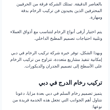
بالعناصر الدقيقة. تمتلك الشركة فرقة من الحرفيين
المحترفين الذين يجيدون فن تركيب الرخام بدقة
ومهارة.
يتم اختيار أرقى أنواع الرخام لتتناسب مع أذواق العملاء
وتلبية احتياجات تصميم المطبخ الداخلي.
وبهذا الشكل، توفر خبرة شركة تركيب الرخام في دبي
إمكانية تنفيذ مشاريع متعددة، تتراوح من تركيب الرخام
على الأسطح إلى تصميم الجدران والديكورات.
تركيب رخام الدرج في دبي
يتميز تصميم رخام السلم في دبي بعدة مزايا، دعونا
نتناول أهم الجوانب التي تجعل هذه الخدمة فريدة من
نوعها: