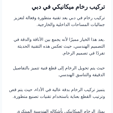
تركيب رخام ميكانيكي في دبي
تركيب رخام في دبي يعد تقنية متطورة وفعالة لتعزيز
جماليات المساحات الداخلية والخارجية.
.يعد هذا الخيار مميزًا لأنه يجمع بين الأناقة والدقة في
التصميم الهندسي، حيث تعكس هذه التقنية الحديثة
تفردًا في تصميم الرخام.
حيث يتم تحويل الرخام إلى قطع فنية تتميز بالتفاصيل
الدقيقة والتناسق الهندسي.
يتميز تركيب الرخام بدقة عالية في الأداء، حيث يتم قص
وترتيب القطع بعناية باستخدام تقنيات تصنيع متطورة.
يمتاز الرخام الميكانيكي بأشكاله الهندسية المبتكرة،