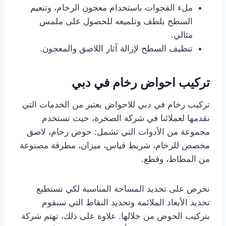
ملء الفجوات باستخدام معجون الرخام، وتنعيم
السطح بلطف وتلميعه للحصول على ملمس
مثالي.
تنظيف السطح لإزالة آثار اللاصق والمعجون.
تركيب احواض رخام في دبي
تركيب رخام في دبي للاحواض يعتبر من الخدمات التي
نقدمها لعملائنا في شركة الصخرة، حيث نستخدم
مجموعة من الأدوات التي تشمل: حوض رخام، لاصق
مخصص للرخام، شريط قياس، ميزان، مطرقة مصنوعة
من المطاط، وقطع.
نحرص على تحديد المساحة المناسبة لكي نستطيع
تحديد الأبعاد الملائمة وتحديد النقاط التي سنقوم
بتركيب الحوض من خلالها. علاوة على ذلك، تهتم شركة