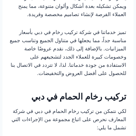
ويمكن تشكيله بعدة أشكال وألوان متنوعة، مما يمنح
العملاء الفرصة لإنشاء تصاميم مخصصة وفريدة.
تميز خدماتنا في شركة تركيب رخام في دبي بأسعار
مناسبة جداً، مما يجعلها في متناول الجميع وتناسب جميع
الميزانيات. بالإضافة إلى ذلك، نقدم عروضًا خاصة
وخصومات كبيرة للعملاء الجدد لتشجيعهم على
الاستفادة من جودة خدماتنا. لذا، لا تتردد في الاتصال بنا
للحصول على أفضل العروض والتخفيضات.
تركيب رخام الحمام في دبي
لكي نتمكن من تركيب رخام الحمام في دبي في شركة
المعارف نحرص على اتباع مجموعة من الإجراءات التي
تشمل ما يلي: