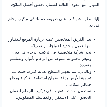
المهارة مع الجودة العالية لضمان تحقيق أفضل النتائج.
إليك نظرة عن كثب على طريقة عملنا: في تركيب رخام
في دبي
يبدأ الفريق المتخصص عمله بزيارة الموقع للتشاور
مع العميل وتحديد احتياجاته وتفضيلاته.
نحن شركة متخصصة في تركيب الرخام في دبي،
ونوفر مجموعة متنوعة من الرخام بألوان وتصاميم
متعددة.
وبالتالي، يتم تجهيز السطح بعناية كبيرة، حيث يتم
تسوية الأرض بدقة لضمان استقامة التركيبة ومظهر
جمالي متكامل.
نستعمل أحدث التقنيات في تركيب الرخام لضمان
الحصول على الاستقرار والتماسك المطلوبين.