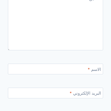
الاسم
*
البريد الإلكتروني
*