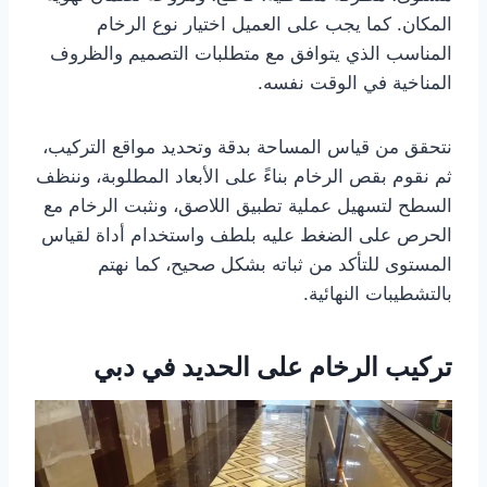
المكان. كما يجب على العميل اختيار نوع الرخام
المناسب الذي يتوافق مع متطلبات التصميم والظروف
المناخية في الوقت نفسه.
نتحقق من قياس المساحة بدقة وتحديد مواقع التركيب،
ثم نقوم بقص الرخام بناءً على الأبعاد المطلوبة، وننظف
السطح لتسهيل عملية تطبيق اللاصق، ونثبت الرخام مع
الحرص على الضغط عليه بلطف واستخدام أداة لقياس
المستوى للتأكد من ثباته بشكل صحيح، كما نهتم
بالتشطيبات النهائية.
تركيب الرخام على الحديد في دبي