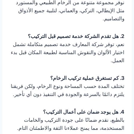
نوفر مجموعة متنوعة من الرخام الطبيعي والمستورد
مثل الإيطالي، التركي، والعماني، لتلبية جميع الأذواق
والتصاميم.
2. هل تقدم الشركة خدمة تصميم قبل التركيب؟
نعم، توفر شركة المعارف خدمة تصميم متكاملة تشمل
اختيار الألوان والنقوش المناسبة لطبيعة المكان قبل بدء
العمل.
3. كم تستغرق عملية تركيب الرخام؟
تختلف المدة حسب المساحة ونوع الرخام، ولكن فريقنا
يلتزم دائمًا بالسرعة والجودة في التنفيذ دون أي تأخير.
4. هل يوجد ضمان على أعمال التركيب؟
بالطبع، نقدم ضمانًا على جودة التركيب والخامات
المستخدمة، مما يمنح عملاءنا الثقة والاطمئنان التام.