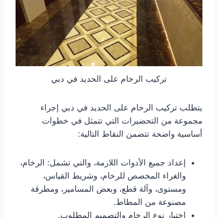
تركيب الرخام على الحديد في دبي
يتطلب تركيب الرخام على الحديد في دبي إجراء
مجموعة من التحضيرات التي تتمثل في خطوات
أساسية واضحة تتضمن النقاط التالية:
إعداد جميع الأدوات اللازمة، والتي تشمل: الرخام،
والغراء المخصص للرخام، وشريط القياس،
ومستوى، وآلة قطع، وبعض المسامير، ومطرقة
مصنوعة من المطاط.
اختيار نوع الرخام والتصميم المطلوب.