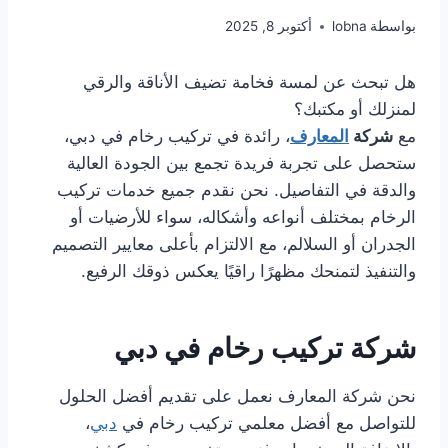
بواسطة
lobna
أكتوبر 8, 2025
هل تبحث عن لمسة فخامة تضيف الأناقة والرقي
لمنزلك أو مكتبك؟
مع
شركة
المعارف
، رائدة في تركيب رخام في دبي،
ستحصل على تجربة فريدة تجمع بين الجودة العالية
والدقة في التفاصيل. نحن نقدم جميع خدمات تركيب
الرخام بمختلف أنواعه وأشكاله، سواء للأرضيات أو
الجدران أو السلالم، مع الالتزام بأعلى معايير التصميم
والتنفيذ لتمنحك مظهرًا راقيًا يعكس ذوقك الرفيع.
شركة تركيب رخام في دبي
نحن شركة المعارف نعمل على تقديم أفضل الحلول
للتواصل مع أفضل معلمي تركيب رخام في
دبي
،