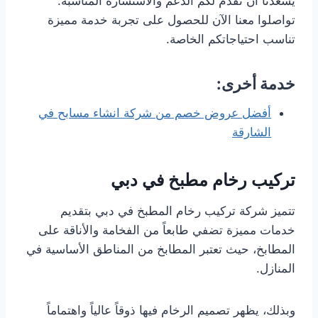
يسعدنا أن نقدم لكم الدعم والاستشارة المناسبة.
تواصلوا معنا الآن للحصول على تجربة خدمة مميزة
تناسب احتياجاتكم الخاصة.
خدمة أخرى:
أفضل عروض خصم من شركة انشاء مسابح في
الشارقة
تركيب رخام مطبخ في دبي
تتميز شركة تركيب رخام المطبخ في دبي بتقديم
خدمات مميزة تضفي طابعاً من الفخامة والأناقة على
المطابخ، حيث تعتبر المطابخ من المناطق الأساسية في
المنازل.
وبذلك، يظهر تصميم الرخام فيها ذوقاً عالياً واهتماماً