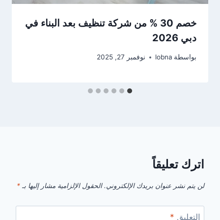
خصم 30 % من شركة تنظيف بعد البناء في
دبي 2026
بواسطة
lobna
نوفمبر 27, 2025
اترك تعليقاً
لن يتم نشر عنوان بريدك الإلكتروني.
الحقول الإلزامية مشار إليها بـ
*
التعليق
*