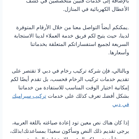
بالإضافة إلى خدمات فنيين متخصصين في كشف
الأعطال الكهربائية في المنازل.
.يمكنكم أيضاً التواصل معنا من خلال الأرقام المتوفرة
لدينا، حيث يتيح لكم فريق خدمة العملاء لدينا الاستجابة
السريعة لجميع استفساراتكم المتعلقة بخدماتنا
وأسعارها.
وبالتالي، فإن شركة تركيب رخام في دبي لا تقتصر على
تقديم خدمات تركيب الرخام فحسب، بل تقدم أيضًا لكم
إمكانية اختيار الوقت المناسب للاستفادة من خدماتنا
بشكل أفضلـ تعرف كذلك على خدمات
تركيب سيراميك
في دبي
إذا كان هناك نص معين تود إعادة صياغته باللغة العربية،
يرجى تقديم ذلك النص وسأكون سعيدًا بمساعدتك!بذلك،