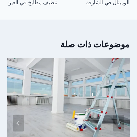
الوميتال في الشارقة
تنظيف مطابخ في العين
موضوعات ذات صلة