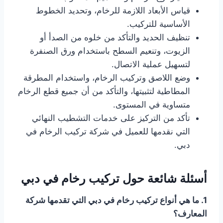
قياس الأبعاد اللازمة للرخام، وتحديد الخطوط
الأساسية للتركيب.
تنظيف الحديد والتأكد من خلوه من الصدأ أو
الزيوت، وتنعيم السطح باستخدام ورق الصنفرة
لتسهيل عملية الاتصال.
وضع اللاصق وتركيب الرخام، واستخدام المطرقة
المطاطية لتثبيتها، والتأكد من أن جميع قطع الرخام
متساوية في المستوى.
تأكد من التركيز على خدمات التشطيب النهائي
التي نقدمها للعميل في شركة تركيب الرخام في
دبي.
أسئلة شائعة حول تركيب رخام في دبي
1. ما هي أنواع تركيب رخام في دبي التي تقدمها شركة
المعارف؟