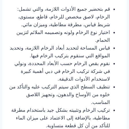
قم بتحضير جميع الأدوات اللازمة، والتي تشمل:
الرخام، لاصق مخصص للرخام، قاطع، مستوى،
شريط قياس، مطرقة مطاطية، وميزان مائي.
اختيار نوع الرخام ولونه وتصميمه الملائم لتزيين
الحمام.
قياس المساحة لتحديد أبعاد الرخام اللازمة، وتحديد
المواقع التي سنقوم بتركيب الرخام فيها.
نقوم بقص الرخام حسب الأبعاد المحددة، ونولي
في شركة تركيب الرخام في دبي أهمية كبيرة
لاستخدام الأدوات الدقيقة.
تنظيف السطح الذي سيتم التركيب عليه والتأكد من
خلوه من الأوساخ والدهون، وتجهيز اللاصق
المناسب.
تركيب الرخام وتثبيته بشكل جيد باستخدام مطرقة
مطاطية، بالإضافة إلى الاعتماد على ميزان الماء
للتأكد من أن كل قطعة متساوية.