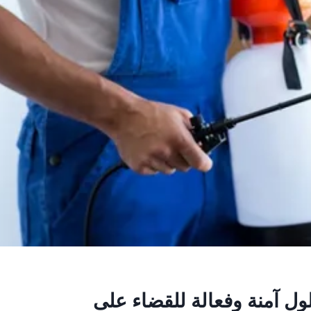
ل آمنة وفعالة للقضاء على