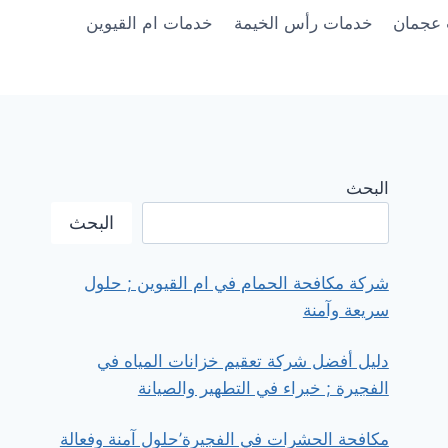
عجمان
خدمات رأس الخيمة
خدمات ام القيوين
البحث
البحث
شركة مكافحة الحمام في ام القيوين ; حلول
سريعة وآمنة
دليل أفضل شركة تعقيم خزانات المياه في
الفجيرة ; خبراء في التطهير والصيانة
مكافحة الحشرات في الفجيرة’حلول آمنة وفعالة