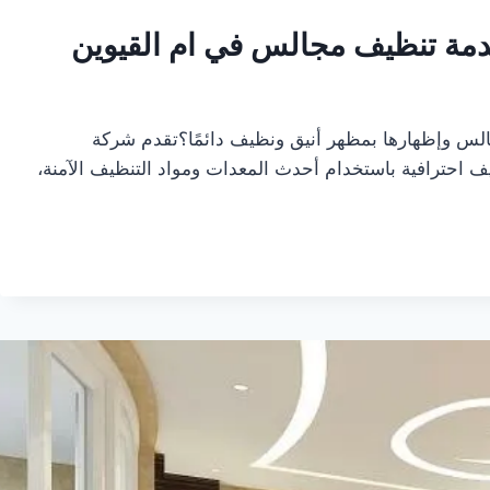
الس وإظهارها بمظهر أنيق ونظيف دائمًا؟تقدم شركة
احترافية باستخدام أحدث المعدات ومواد التنظيف الآمنة،