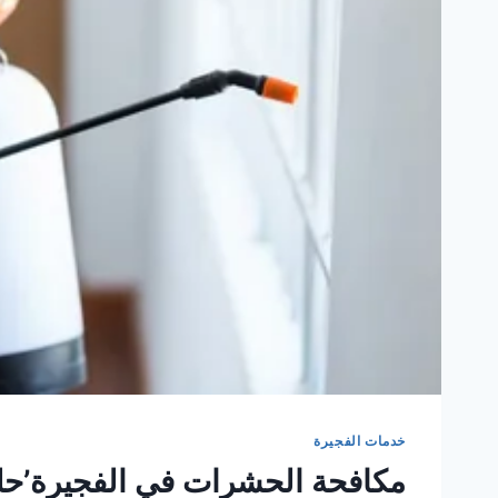
خدمات الفجيرة
مكافحة الحشرات في الفجيرة’حلو