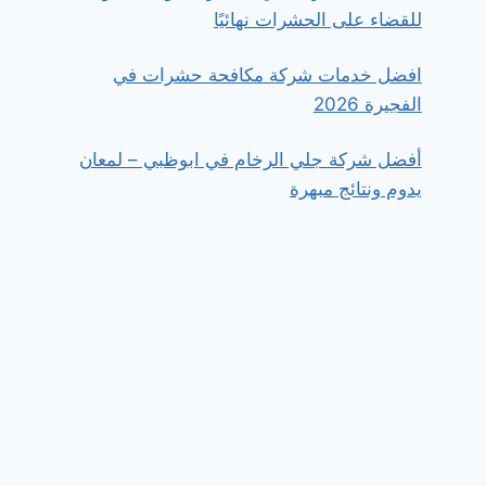
للقضاء على الحشرات نهائيًا
افضل خدمات شركة مكافحة حشرات في
الفجيرة 2026
أفضل شركة جلي الرخام في ابوظبي – لمعان
يدوم ونتائج مبهرة