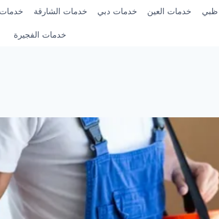
 ظبي
خدمات العين
خدمات دبي
خدمات الشارقة
خدمات 
خدمات الفجيرة