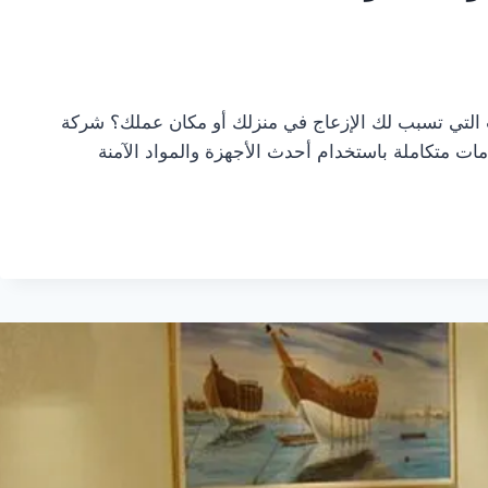
لتي تسبب لك الإزعاج في منزلك أو مكان عملك؟ شركة
ت متكاملة باستخدام أحدث الأجهزة والمواد الآمنة