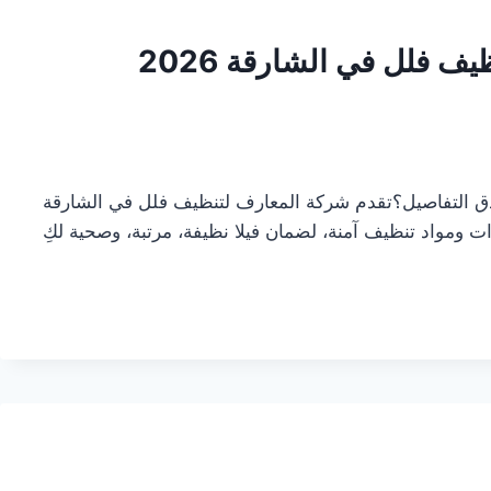
عروض وخصومات على خدمة تنظيف فلل في الشارقة 2026
أدق التفاصيل؟تقدم شركة المعارف لتنظيف فلل في الشارقة
ومواد تنظيف آمنة، لضمان فيلا نظيفة، مرتبة، وصحية لكِ