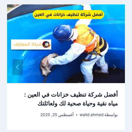
أفضل شركة تنظيف خزانات في العين :
مياه نقية وحياة صحية لك ولعائلتك
بواسطة
walid ahmed
أغسطس 25, 2025