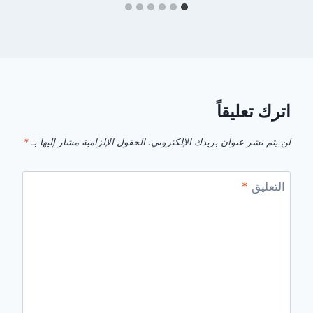
اترك تعليقاً
لن يتم نشر عنوان بريدك الإلكتروني.
الحقول الإلزامية مشار إليها بـ
*
التعليق
*