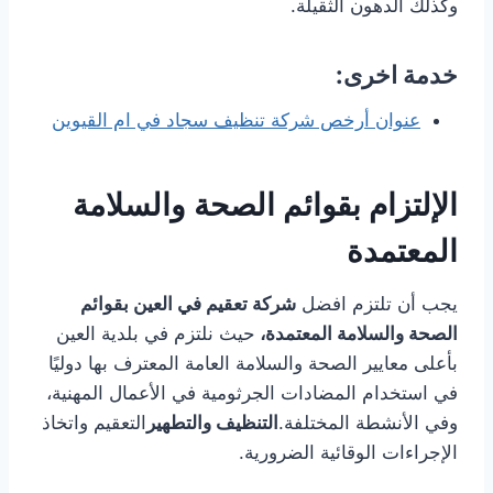
وكذلك الدهون الثقيلة.
خدمة اخرى:
عنوان أرخص شركة تنظيف سجاد في ام القيوين
الإلتزام بقوائم الصحة والسلامة
المعتمدة
يجب أن تلتزم افضل
شركة تعقيم في العين
بقوائم
الصحة والسلامة المعتمدة،
حيث نلتزم في بلدية العين
بأعلى معايير الصحة والسلامة العامة المعترف بها دوليًا
في استخدام المضادات الجرثومية في الأعمال المهنية،
وفي الأنشطة المختلفة.
التنظيف والتطهير
التعقيم واتخاذ
الإجراءات الوقائية الضرورية.