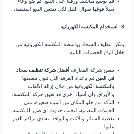
قم بوضع مناشف ورقية على البقع، ثم ضع وعاءً
ثقيلاً فوقها طوال الليل لكي تمتص البقع المتبقية.
3- استخدام المكنسة الكهربائية
يمكن تنظيف السجاد بواسطة المكنسة الكهربائية من
خلال اتباع الخطوات التالية:
تنصح شركة المعارف
أفضل شركة تنظيف سجاد
في العين
قم بإعداد الغرفة التي تنوي تنظيفها
بالمكنسة الكهربائية من خلال إزالة الألعاب
والأوراق وأي أشياء أخرى قد تعيق حركة المكنسة.
التأكد من خلو المكان من أشياء صغيرة، مثل
العملات المعدنية، لتجنب حدوث أي ضرر للمكنسة.
تغطية الستائر والأثاث والنوافذ لتفادي تراكم الغبار
عليها.