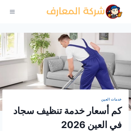
لتجاوز
لى
لمحتوى
خدمات العين
كم أسعار خدمة تنظيف سجاد
في العين 2026