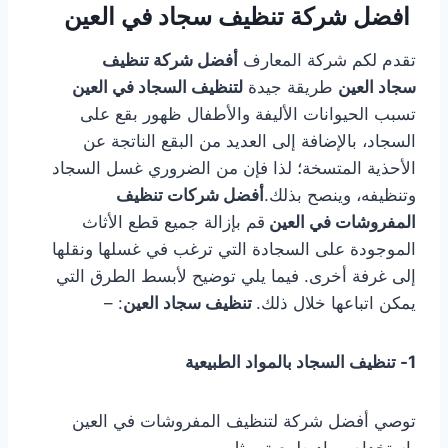
افضل شركة تنظيف سجاد في العين
تقدم لكم شركة المعارف
أفضل شركة تنظيف
سجاد العين
طريقة جيدة
لتنظيف السجاد في العين
تسبب الحيوانات الأليفة والأطفال ظهور بقع على
السجاد، بالإضافة إلى العديد من البقع الناتجة عن
الأحذية المتسخة؛ لذا فإن من الضروري غسل السجاد
وتنظيفه، وينصح بذلك.
أفضل شركات تنظيف
المفروشات في العين
قم بإزالة جميع قطع الأثاث
الموجودة على السجادة التي ترغب في غسلها ونقلها
إلى غرفة أخرى. فيما يلي توضيح لأبسط الطرق التي
يمكن اتباعها خلال ذلك.
تنظيف سجاد العين
: –
1- تنظيف السجاد بالمواد الطبيعية
توصي أفضل شركة لتنظيف المفروشات في العين