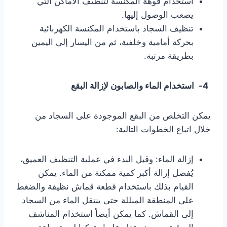
استخدام فوهة المكنسة لتنظيف الأماكن التي
يصعب الوصول إليها.
تنظيف السجاد باستخدام المكنسة الكهربائية
بحركة أمامية وخلفية، ثم من اليسار إلى اليمين
بطريقة مرتبة.
4-
استخدام الماء والصابون لإزالة البقع
يمكن التخلص من البقع الموجودة على السجاد من
خلال اتباع الخطوات التالية:
إزالة الماء: وقبل البدء في عملية التنظيف العميق،
يُفضل إزالة أكبر كمية ممكنة من الماء. يمكن
القيام بذلك باستخدام قطعة قماش نظيفة والضغط
على المنطقة المبللة حتى ينتقل الماء من السجاد
إلى القماش. كما يمكن أيضاً استخدام المناشف