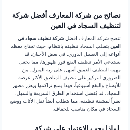
نصائح من شركة المعارف أفضل شركة
لتنظيف السجاد في العين
تنصح شركة المعارف افضل
شركة تنظيف سجاد في
العين
يتطلب السجاد تنظيفه بانتظام، حيث تحتاج معظم
أنواعه إلى الغسيل الدوري. في بعض الأحيان، قد
يستدعي الأمر تنظيف البقع فور ظهورها، مما يجعل
مهمة التنظيف العميق أسهل على ربة المنزل. من
الضروري التركيز على تنظيف المناطق الأكثر عرضة
للأوساخ والبقع أسبوعياً، فهذا يمنع تراكمها ويعزز مظهر
السجاد. قد يُفضل استخدام الطرق السريعة والسهل،
نظراً لمشقة تنظيفه، مما يتطلب أيضاً نقل الأثاث ووضع
السجاد في مكان مناسب للجفاف.
لماذا يجب الاعتماد علي شركة