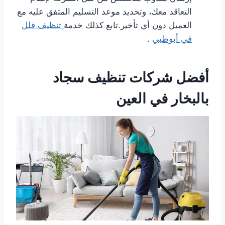
التعاقد معك، وتحديد موعد التسليم المتفق عليه مع
العميل دون أي تأخير.تابع كذلك خدمة
تنظيف فلل
في أبوظبي
.
أفضل شركات تنظيف سجاد
بالبخار في العين