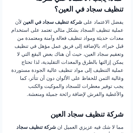
تنظيف
سجاد في
العين؟
يفضل الاعتماد على
شركة
تنظيف سجاد
في العين
لأن
عملية تنظيف السجاد بشكل مثالي تعتمد على استخدام
معدات حديثة ومواد تنظيف فعالة وآمنة ومعتمدة من
قبل خبراء، بالإضافة إلى فريق عمل مؤهل في تنظيف
وتعقيم سجاد العين، حيث أن هناك بعض البقع التي لا
يمكن إزالتها بالطرق والمعدات التقليدية، لذا تحتاج
عملية التنظيف إلى مواد تنظيف عالية الجودة مستوردة
وغالية الثمن للحفاظ على الألوان دون أن تتأثر، كما
يجب توفير معطرات للسجاد والموكيت والكنب
والأغطية والفرش لإضافة رائحة جميلة ومنعشة.
شركة تنظيف سجاد العين
مما لا شك فيه عزيزي العميل ان
شركة تنظيف سجاد