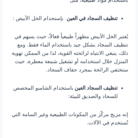
باستخدام مواد طبيعية، مثل
تنظيف السجاد في العين
بإستحدام الخل الأبيض :
يُعتبر الخل الأبيض مطهراً طبيعياً فعالاً، حيث يسهم في
تنظيف السجاد بشكل جيد باستخدام الماء فقط. ومع
ذلك، ينبغي الانتباه لرائحته القوية، لذا من الممكن تهوية
المنزل خلال استخدامه أو تشغيل شمعة معطرة، حيث
ستختفي الرائحة بمجرد جفاف السجاد.
تنظيف السجاد العين
باستخدام الشامبو المخصص
للسجاد والصديق للبيئة:
إنه مزيج مركّز من المكونات الطبيعية وغير السامة التي
تُستخدم في الآلات.