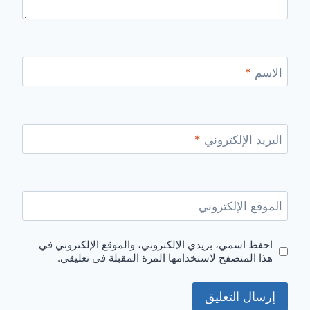
الاسم
*
البريد الإلكتروني
*
الموقع الإلكتروني
احفظ اسمي، بريدي الإلكتروني، والموقع الإلكتروني في
هذا المتصفح لاستخدامها المرة المقبلة في تعليقي.