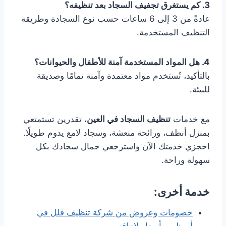
3. كم يستغرق تجفيف السجاد بعد تنظيفه؟
عادةً من 3 إلى 6 ساعات حسب نوع السجادة وطريقة
التنظيف المستخدمة.
4. هل المواد المستخدمة آمنة للأطفال والحيوانات؟
بالتأكيد، تُستخدم مواد معتمدة وآمنة تمامًا وصديقة
للبيئة.
مع خدمات
تنظيف السجاد في العين
، تقدرين تستمتعي
بمنزل أنظف، ورائحة منعشة، وسجاد لامع يدوم طويلًا.
احجزي خدمتك الآن واسترجعي جمال سجادك بكل
سهولة وراحة.
خدمة أخرى:
خصومات وعروض من شركة تنظيف فلل في
أبوظبي بأسعار لاتنافس