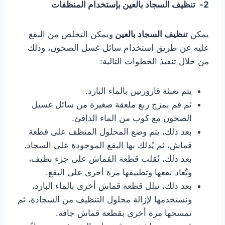
2- تنظيف السجاد بالعين بإستخدام المنظفات
يمكن
تنظيف السجاد بالعين
ويمكن التخلص من البقع
عليه عن طريق استخدام سائل غسل الصحون، وذلك
من خلال تنفيذ الخطوات التالية:
يتم تعبئة قارورتين بالماء البارد.
ثم قم بمزج ربع ملعقة صغيرة من سائل غسيل
الصحون مع كوب من الماء الدافئ.
بعد ذلك، يتم وضع المحلول المنظف على قطعة
قماش، ثم يُدلك بها البقع الموجودة على السجاد.
بعد ذلك، تُقلب قطعة القماش على جزء نظيف،
وتُعاد نقعها وتطبيقها مرة أخرى على البقع.
بعد ذلك، نبلل قطعة قماش أخرى بالماء البارد،
ونستخدمها لإزالة محلول التنظيف من السجادة، ثم
نمسحها مرة أخرى بقطعة قماش جافة.