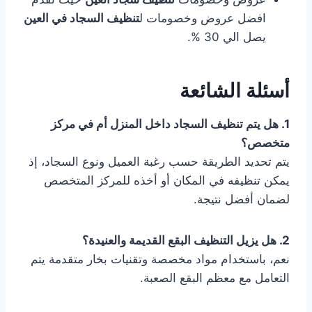
افضل عروض وخصومات ل
تنظيف السجاد في العين
يصل الي 30 %.
أسئلة الشائعة
1. هل يتم تنظيف السجاد داخل المنزل أم في مركز
متخصص؟
يتم تحديد الطريقة حسب رغبة العميل ونوع السجاد، إذ
يمكن تنظيفه في المكان أو أخذه للمركز المتخصص
لضمان أفضل نتيجة.
2. هل يزيل التنظيف البقع القديمة والعنيدة؟
نعم، باستخدام مواد مخصصة وتقنيات بخار متقدمة يتم
التعامل مع معظم البقع الصعبة.