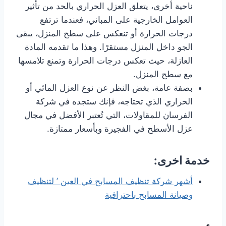
ناحية أخرى، يتعلق العزل الحراري بالحد من تأثير
العوامل الخارجية على المباني، فعندما ترتفع
درجات الحرارة أو تنعكس على سطح المنزل، يبقى
الجو داخل المنزل مستقرًا. وهذا ما تقدمه المادة
العازلة، حيث تعكس درجات الحرارة وتمنع تلامسها
مع سطح المنزل.
بصفة عامة، بغض النظر عن نوع العزل المائي أو
الحراري الذي تحتاجه، فإنك ستجده في شركة
الفرسان للمقاولات، التي تُعتبر الأفضل في مجال
عزل الأسطح في الفجيرة وبأسعار ممتازة.
خدمة اخرى:
أشهر شركة تنظيف المسابح في العين ’ لتنظيف
وصيانة المسابح باحترافية