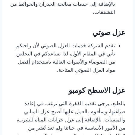
بالإضافة إلى خدمات معالجة الجدران والحوائط من
التشققات.
عزل صوتي
تقدم الشركة خدمات العزل الصوتي لأن راحتكم
تأتي في المقام الأول، لذا تساعدكم في التخلص
من الضوضاء والأصوات العالية باستخدام أفضل
مواد العزل الصوتي المتاحة.
عزل الاسطح كومبو
بالطبع، يرجى تقديم الفقرة التي ترغب في إعادة
صياغتها، وسأقوم بالعمل عليها.أصبح عزل المباني
والمنشآت، بالإضافة إلى عزل خزانات المياه للشرب،
من الأمور الأساسية في حياتنا ولم تعد تُعتبر من