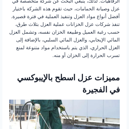
الرفاهيات. لذلك، ينبغي البحث عن شركة متخصصة في
عزل وصيانة الحمامات، حيث تقوم هذه الشركة باختيار
أفضل أنواع مواد العزل وتنفيذ العملية في فترة قصيرة.
تنفذ شركات عزل الخزانات عملية العزل بثلاث طرق،
حسب رغبة العميل وطبيعة الخزان نفسه، وتشمل العزل
المائي الإيجابي، والعزل المائي السلبي، بالإضافة إلى
العزل الحراري، الذي يتم باستخدام مواد متنوعة لمنع
تسرب الحرارة إلى الخزان أو منه.
مميزات عزل اسطح بالإيبوكسي
في الفجيرة