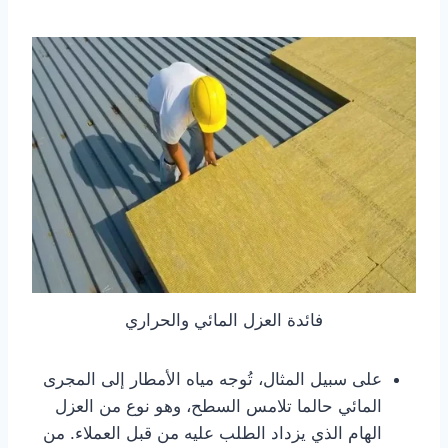
فائدة العزل المائي والحراري
على سبيل المثال، تُوجه مياه الأمطار إلى المجرى
المائي حالما تلامس السطح، وهو نوع من العزل
الهام الذي يزداد الطلب عليه من قبل العملاء. من