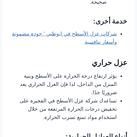
صحيحة.
خدمة أخرى:
شركات عزل الأسطح في ابوظبي ’ جودة مضمونة
وأسعار تنافسية
عزل حراري
يؤثر ارتفاع درجة الحرارة على الأسطح وبنية
المنزل من الداخل، لذا فإن العزل الحراري يعد
ضروريًا جدًا.
تساعدك شركة عزل الأسطح في الفجيرة على
تخفيض درجات الحرارة المرتفعة من خلال
استخدام مواد تمنع تسرب الحرارة.
أنواع العوازل الحرارية: