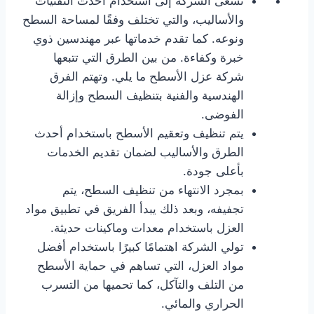
تسعى الشركة إلى استخدام أحدث التقنيات
والأساليب، والتي تختلف وفقًا لمساحة السطح
ونوعه. كما تقدم خدماتها عبر مهندسين ذوي
خبرة وكفاءة. من بين الطرق التي تتبعها
شركة عزل الأسطح ما يلي. وتهتم الفرق
الهندسية والفنية بتنظيف السطح وإزالة
الفوضى.
يتم تنظيف وتعقيم الأسطح باستخدام أحدث
الطرق والأساليب لضمان تقديم الخدمات
بأعلى جودة.
بمجرد الانتهاء من تنظيف السطح، يتم
تجفيفه، وبعد ذلك يبدأ الفريق في تطبيق مواد
العزل باستخدام معدات وماكينات حديثة.
تولي الشركة اهتمامًا كبيرًا باستخدام أفضل
مواد العزل، التي تساهم في حماية الأسطح
من التلف والتآكل، كما تحميها من التسرب
الحراري والمائي.