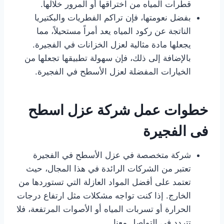
قطرات المياه من اختراقها أو المرور خلالها.
بفضل نعومتها، فإن تراكم الفطريات والبكتيريا
الناتجة عن ركود المياه يعد أمراً مستحيلاً، مما
يجعلها مادة مثالية لعزل الخزانات في الفجيرة.
بالإضافة إلى ذلك، فإن سهولة تطبيقها تجعلها من
الخيارات المفضلة لعزل الأسطح في الفجيرة.
خطوات عمل شركة عزل اسطح
فى الفجيرة
شركة متخصصة في عزل الأسطح في الفجيرة
تعتبر من الشركات الرائدة في هذا المجال، حيث
تعتمد على أفضل المواد العازلة التي تستوردها من
الخارج. إذا كنت تواجه مشكلات مثل ارتفاع درجات
الحرارة أو تسربات المياه أو الأصوات المرتفعة، فلا
تتردد في التواصل معنا.