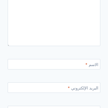
الاسم
*
البريد الإلكتروني
*