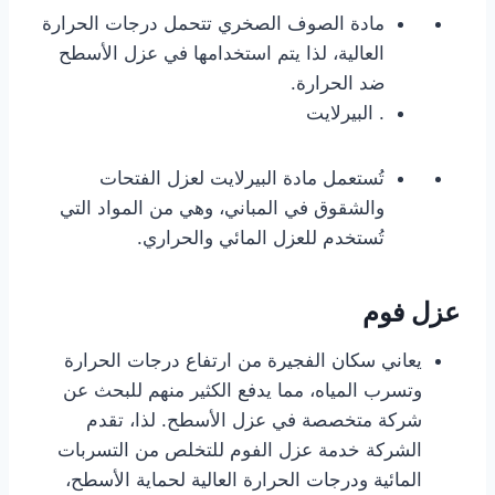
مادة الصوف الصخري تتحمل درجات الحرارة
العالية، لذا يتم استخدامها في عزل الأسطح
ضد الحرارة.
. البيرلايت
تُستعمل مادة البيرلايت لعزل الفتحات
والشقوق في المباني، وهي من المواد التي
تُستخدم للعزل المائي والحراري.
عزل فوم
يعاني سكان الفجيرة من ارتفاع درجات الحرارة
وتسرب المياه، مما يدفع الكثير منهم للبحث عن
شركة متخصصة في عزل الأسطح. لذا، تقدم
الشركة خدمة عزل الفوم للتخلص من التسربات
المائية ودرجات الحرارة العالية لحماية الأسطح،