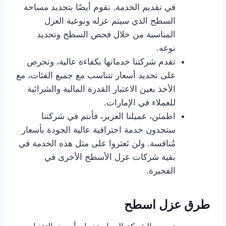
في تقديم الخدمة. نقوم أيضًا بتحديد مساحة
السطح الذي سيتم عزله ونوعية العزل
المناسبة من خلال فحص السطح وتحديد
نوعه.
تقدم شركتنا خدماتها بكفاءة عالية، وتحرص
على تحديد أسعار تتناسب مع جميع الفئات، مع
الأخذ بعين الاعتبار القدرة المالية والشرائية
للعملاء في الإمارات.
اطمئن، عميلنا العزيز، فأنتم في شركتنا
ستجدون خدمة احترافية عالية الجودة بأسعار
مُنافسة. ولن تَعثروا على مثل هذه الخدمة في
بقية شركات عزل الأسطح الأخرى في
الفجيرة.
طرق عزل اسطح