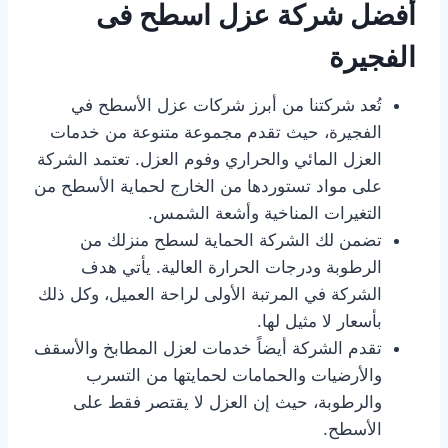
أفضل شركة عزل اسطح فى
الفجيرة
تُعد شركتنا من أبرز شركات عزل الأسطح في
الفجيرة، حيث تقدم مجموعة متنوعة من خدمات
العزل المائي والحراري وفوم العزل. تعتمد الشركة
على مواد تستوردها من الخارج لحماية الأسطح من
التغيرات المناخية وأشعة الشمس.
تضمن لك الشركة الحماية لسطح منزلك من
الرطوبة ودرجات الحرارة العالية. يأتي هدف
الشركة في المرتبة الأولى لراحة العميل، وكل ذلك
بأسعار لا مثيل لها.
تقدم الشركة أيضاً خدمات لعزل المطابخ والأسقف
والأرضيات والحمامات لحمايتها من التسرب
والرطوبة، حيث إن العزل لا يقتصر فقط على
الأسطح.