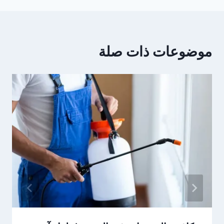
موضوعات ذات صلة