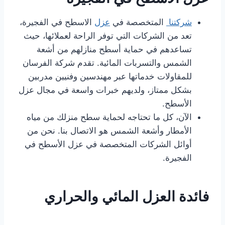
شركتنا
المتخصصة في
عزل
الاسطح في الفجيرة،
تعد من الشركات التي توفر الراحة لعملائها، حيث
تساعدهم في حماية أسطح منازلهم من أشعة
الشمس والتسربات المائية. تقدم شركة الفرسان
للمقاولات خدماتها عبر مهندسين وفنيين مدربين
بشكل ممتاز، ولديهم خبرات واسعة في مجال عزل
الأسطح.
الآن، كل ما تحتاجه لحماية سطح منزلك من مياه
الأمطار وأشعة الشمس هو الاتصال بنا. نحن من
أوائل الشركات المتخصصة في عزل الأسطح في
الفجيرة.
فائدة العزل المائي والحراري