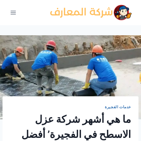
لتجاوز
لى
لمحتوى
خدمات الفجيرة
ما هي أشهر شركة عزل
الاسطح في الفجيرة’ أفضل