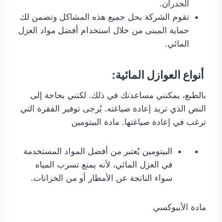
الجدران.
تقوم الشركة بحل جميع هذه المشاكل وتضمن لك
حماية المبنى من خلال استخدام أفضل مواد العزل
المائي.
أنواع العوازل المائية:
بالطبع، يمكنني مساعدتك في ذلك. لكنني بحاجة إلى
النص الذي تريد إعادة صياغته. يُرجى توفير الفقرة التي
ترغب في إعادة صياغتها. مادة البيتومين
البيتومين يُعتبر من أفضل المواد المستخدمة
في العزل المائي، لأنه يمنع تسرب المياه
سواء الناتجة عن الأمطار أو من الخزانات.
مادة الأيبوكسي