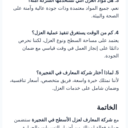
3. هل مواد العزل التي تستخدمها الشركة آمنة؟
نعم، جميع المواد معتمدة وذات جودة عالية وآمنة على
الصحة والبيئة.
4. كم من الوقت يستغرق تنفيذ عملية العزل؟
يعتمد على مساحة السطح ونوع العزل، لكننا نحرص
دائمًا على إنجاز العمل في وقت قياسي مع ضمان
الجودة.
5. لماذا أختار شركة المعارف في الفجيرة؟
لأننا نمتلك خبرة واسعة، فريق متخصص، أسعار تنافسية،
وضمان شامل على خدمات العزل.
الخاتمة
مع
شركة المعارف لعزل الأسطح في الفجيرة
ستضمن
حماية فعالة لمبناك من أضرار التسربات والحرارة.