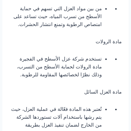
من بين مواد العزل التي تسهم في حماية
الأسطح من تسرب المياه، حيث تساعد على
امتصاص الرطوبة وتمنع انتشار الحشرات.
مادة الرولات
تستخدم شركة عزل الأسطح في الفجيرة
مادة الرولات لحماية الأسطح من التسرب،
وذلك نظرًا لخصائصها المقاومة للرطوبة.
مادة العزل السائل
تُعتبر هذه المادة فعّالة في عملية العزل، حيث
يتم رشها باستخدام آلات تستوردها الشركة
من الخارج لضمان تنفيذ العزل بطريقة