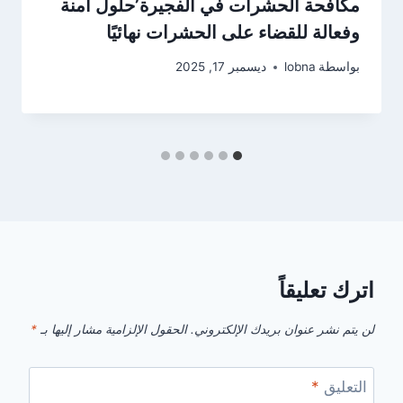
مكافحة الحشرات في الفجيرة’حلول آمنة
وفعالة للقضاء على الحشرات نهائيًا
بواسطة
lobna
ديسمبر 17, 2025
اترك تعليقاً
لن يتم نشر عنوان بريدك الإلكتروني.
الحقول الإلزامية مشار إليها بـ
*
التعليق
*