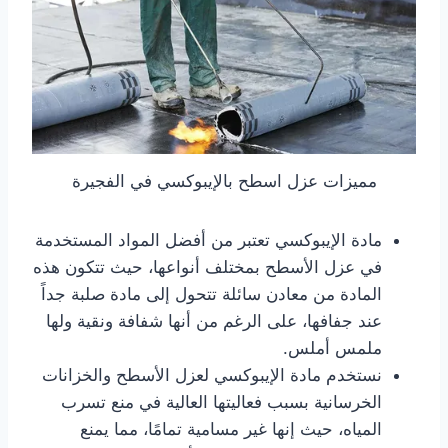
مميزات عزل اسطح بالإيبوكسي في الفجيرة
مادة الإيبوكسي تعتبر من أفضل المواد المستخدمة
في عزل الأسطح بمختلف أنواعها، حيث تتكون هذه
المادة من معادن سائلة تتحول إلى مادة صلبة جداً
عند جفافها، على الرغم من أنها شفافة ونقية ولها
ملمس أملس.
نستخدم مادة الإيبوكسي لعزل الأسطح والخزانات
الخرسانية بسبب فعاليتها العالية في منع تسرب
المياه، حيث إنها غير مسامية تمامًا، مما يمنع