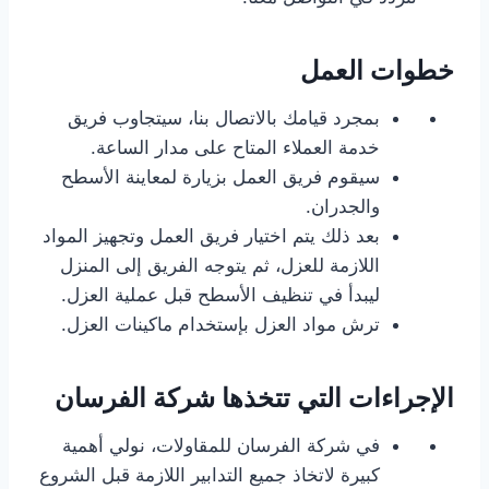
خطوات العمل
بمجرد قيامك بالاتصال بنا، سيتجاوب فريق
خدمة العملاء المتاح على مدار الساعة.
سيقوم فريق العمل بزيارة لمعاينة الأسطح
والجدران.
بعد ذلك يتم اختيار فريق العمل وتجهيز المواد
اللازمة للعزل، ثم يتوجه الفريق إلى المنزل
ليبدأ في تنظيف الأسطح قبل عملية العزل.
ترش مواد العزل بإستخدام ماكينات العزل.
الإجراءات التي تتخذها شركة الفرسان
في شركة الفرسان للمقاولات، نولي أهمية
كبيرة لاتخاذ جميع التدابير اللازمة قبل الشروع