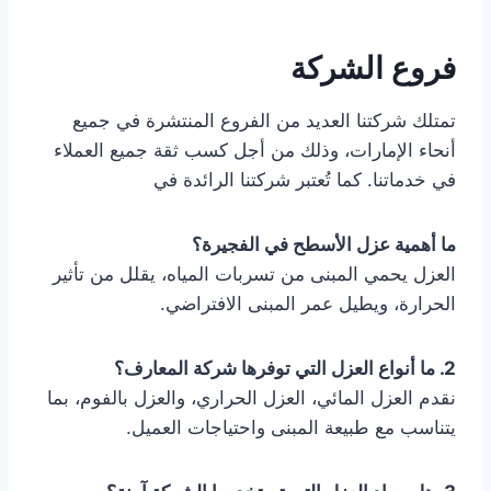
فروع الشركة
تمتلك شركتنا العديد من الفروع المنتشرة في جميع
أنحاء الإمارات، وذلك من أجل كسب ثقة جميع العملاء
في خدماتنا. كما تُعتبر شركتنا الرائدة في
ما أهمية عزل الأسطح في الفجيرة؟
العزل يحمي المبنى من تسربات المياه، يقلل من تأثير
الحرارة، ويطيل عمر المبنى الافتراضي.
2. ما أنواع العزل التي توفرها شركة المعارف؟
نقدم العزل المائي، العزل الحراري، والعزل بالفوم، بما
يتناسب مع طبيعة المبنى واحتياجات العميل.