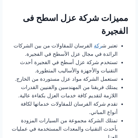
مميزات شركة عزل اسطح فى
الفجيرة
تعتبر ش
ركة
الفرسان للمقاولات من بين الشركات
الرائدة في مجال عزل الأسطح في الفجيرة.
تستخدم شركة عزل أسطح في الفجيرة أحدث
التقنيات والأجهزة والأساليب المتطورة.
تستعمل الشركة مواد عزل مستوردة من الخارج.
يمتلك فريقنا من المهندسين والفنيين القدرات
اللازمة لتقديم كافة خدمات العزل بكفاءة عالية.
تقدم شركة الفرسان للمقاولات خدماتها لكافة
أنواع المباني.
تمتلك الشركة مجموعة من السيارات المزودة
بأحدث التقنيات والمعدات المستخدمة في عمليات
العزل.