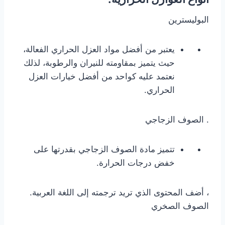
البوليسترين
يعتبر من أفضل مواد العزل الحراري الفعالة،
حيث يتميز بمقاومته للنيران والرطوبة، لذلك
نعتمد عليه كواحد من أفضل خيارات العزل
الحراري.
. الصوف الزجاجي
تتميز مادة الصوف الزجاجي بقدرتها على
خفض درجات الحرارة.
، أضف المحتوى الذي تريد ترجمته إلى اللغة العربية.
الصوف الصخري