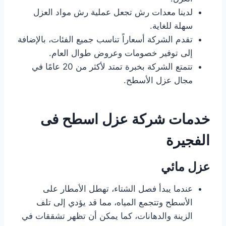
لدينا معدات رش تجعل عملية رش مواد العزل
سهلة للغاية.
تقدم الشركة أسعاراً تناسب جميع الفئات، بالإضافة
إلى توفير خصومات وعروض طوال العام.
تتمتع الشركة بخبرة تمتد لأكثر من 20 عامًا في
مجال عزل الأسطح.
خدمات شركة عزل اسطح فى
الفجيرة
عزل مائي
عندما يبدأ فصل الشتاء، تهطل الأمطار على
الأسطح وتتجمع المياه، مما قد يؤدي إلى تلف
الزينة والدهانات، كما يمكن أن تظهر تشققات في