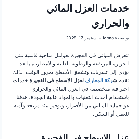
خدمات العزل المائي
والحراري
بواسطة
lobna
سبتمبر 17, 2025
تتعرض المباني في الفجيرة لعوامل مناخية قاسية مثل
الحرارة المرتفعة والرطوبة العالية والأمطار، مما قد
يؤدي إلى تسربات وتشقق الأسطح بمرور الوقت. لذلك
تقدم
ش
ركة المعارف
لعزل الاسطح في الفجيرة
خدمات
احترافية متخصصة في العزل المائي والحراري
باستخدام أحدث التقنيات والمواد عالية الجودة. هدفنا
هو حماية المباني من الأضرار، وتوفير بيئة مريحة وآمنة
للعمل أو السكن.
عزل الاسطح في الفجيرة