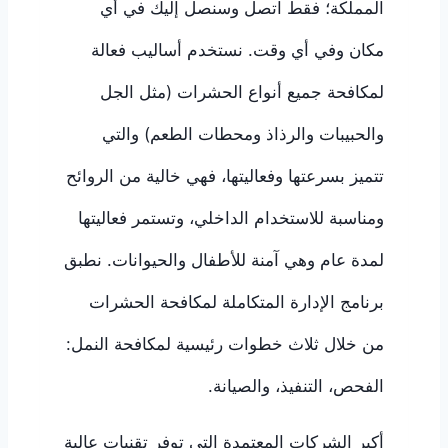
المملكة؛ فقط اتصل وسنصل إليك في أي
مكان وفي أي وقت. نستخدم أساليب فعالة
لمكافحة جميع أنواع الحشرات (مثل الجل
والحبيبات والرذاذ ومحطات الطعم) والتي
تتميز بسرعتها وفعاليتها، فهي خالية من الروائح
ومناسبة للاستخدام الداخلي، وتستمر فعاليتها
لمدة عام وهي آمنة للأطفال والحيوانات. نطبق
برنامج الإدارة المتكاملة لمكافحة الحشرات
من خلال ثلاث خطوات رئيسية لمكافحة النمل:
الفحص، التنفيذ، والصيانة.
أكبر الشركات المعتمدة التي توفر تقنيات عالية