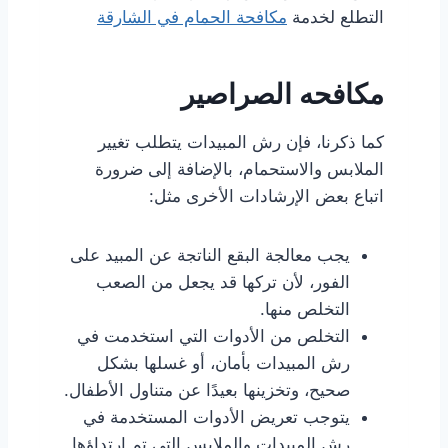
التطلع لخدمة
مكافحة الحمام في الشارقة
مكافحه الصراصير
كما ذكرنا، فإن رش المبيدات يتطلب تغيير
الملابس والاستحمام، بالإضافة إلى ضرورة
اتباع بعض الإرشادات الأخرى مثل:
يجب معالجة البقع الناتجة عن المبيد على
الفور، لأن تركها قد يجعل من الصعب
التخلص منها.
التخلص من الأدوات التي استخدمت في
رش المبيدات بأمان، أو غسلها بشكل
صحيح، وتخزينها بعيدًا عن متناول الأطفال.
يتوجب تعريض الأدوات المستخدمة في
رش المبيدات والملابس التي تم ارتداؤها