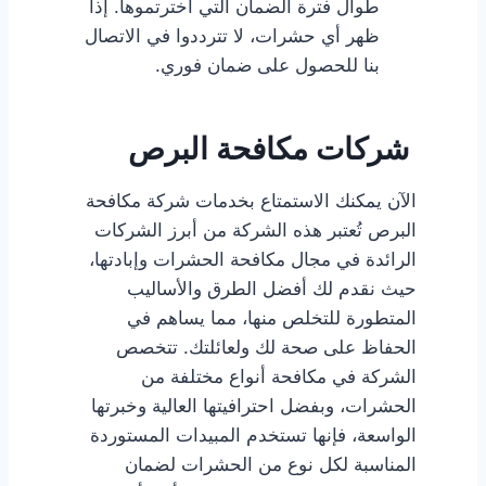
طوال فترة الضمان التي اخترتموها. إذا
ظهر أي حشرات، لا تترددوا في الاتصال
بنا للحصول على ضمان فوري.
شركات مكافحة البرص
الآن يمكنك الاستمتاع بخدمات شركة مكافحة
البرص تُعتبر هذه الشركة من أبرز الشركات
الرائدة في مجال مكافحة الحشرات وإبادتها،
حيث نقدم لك أفضل الطرق والأساليب
المتطورة للتخلص منها، مما يساهم في
الحفاظ على صحة لك ولعائلتك. تتخصص
الشركة في مكافحة أنواع مختلفة من
الحشرات، وبفضل احترافيتها العالية وخبرتها
الواسعة، فإنها تستخدم المبيدات المستوردة
المناسبة لكل نوع من الحشرات لضمان