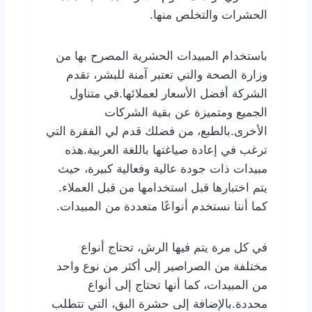
الحشرات والتخلص منها.
باستخدام المبيدات الحشرية المصرح بها من
وزارة الصحة والتي تعتبر آمنة للبشر، تقدم
الشركة أفضل الأسعار لعملائها.في متناول
الجميع ومتميزة عن بقية الشركات
الأخرى.بالطبع، من فضلك قدم لي الفقرة التي
ترغب في إعادة صياغتها باللغة العربية.هذه
مبيدات ذات جودة عالية وفعالية كبيرة، حيث
يتم اختبارها قبل استخدامها من قبل العملاء.
كما أننا نستخدم أنواعًا متعددة من المبيدات.
في كل مرة يتم فيها الرش، تحتاج أنواع
مختلفة من الصراصير إلى أكثر من نوع واحد
من المبيدات، كما أنها تحتاج إلى أنواع
محددة.بالإضافة إلى حشرة البق، التي تتطلب