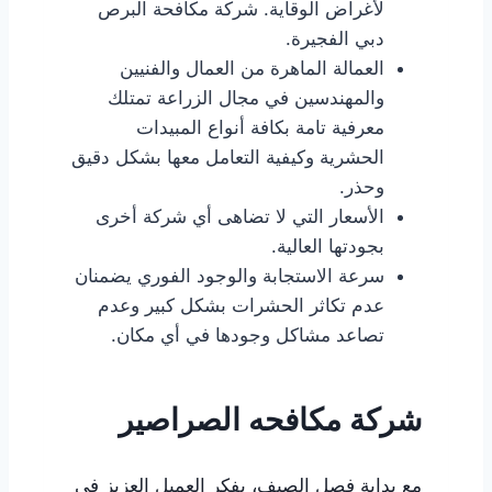
لأغراض الوقاية. شركة مكافحة البرص
دبي الفجيرة.
العمالة الماهرة من العمال والفنيين
والمهندسين في مجال الزراعة تمتلك
معرفية تامة بكافة أنواع المبيدات
الحشرية وكيفية التعامل معها بشكل دقيق
وحذر.
الأسعار التي لا تضاهى أي شركة أخرى
بجودتها العالية.
سرعة الاستجابة والوجود الفوري يضمنان
عدم تكاثر الحشرات بشكل كبير وعدم
تصاعد مشاكل وجودها في أي مكان.
شركة مكافحه الصراصير
مع بداية فصل الصيف، يفكر العميل العزيز في