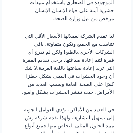
الموجودة في الصحاري باستخدام مبيدات
حشرية آمنة على حياة الإنسان.الإنسان
مرخص من قبل وزارة الصحة.
لذا تقدم الشركة لعملائها الأسعار الأقل التي
تتناسب مع الجميع وتكون متفاوتة. باقي
الشركات الأخرى.بالطبع! ولكن لم تدرج أي
فقرة لتتم إعادة صياغتها. يرجى تقديم الفقرة
التي تريد إعادة صياغتها باللغة العربية.لا شك
أن وجود الحشرات في المبنى يشكل خطرًا
كبيرًا على الصحة العامة ويسبب العديد من
الأمراض، حيث تنتشر الحشرات بشكل واسع.
في العديد من الأماكن، تؤدي العوامل الجوية
إلى تسهيل انتشارها، ولهذا تقدم شركة رش
مبيد الحلول المثلى للتخلص منها.جميع أنواع