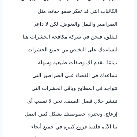
الكائنات التي قد تعكر صفو حياته، مثل
الصراصير والنمل والبعوض. لكن لا داعي
للقلق، فنحن في شركة مكافحة الحشرات هنا
لنساعدك على التخلص من جميع الحشرات
تمامًا. نقدم لك وصفات طبيعية وسهلة
تساعدك في القضاء على الصراصير التي
تتواجد في المطابخ وباقي الحشرات التي
تنتشر خلال فصل الصيف. نحن لا نسبب أي
إزعاج، ونحترم خصوصيتك بشكل كبير. اتصل
بنا الآن، فلدينا فروع كبيرة في جميع أنحاء