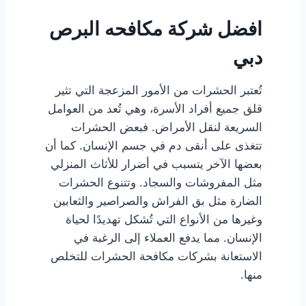
افضل شركة مكافحه البرص
دبي
تُعتبر الحشرات من الأمور المزعجة التي تثير
قلق جميع أفراد الأسرة، وهي تُعد من العوامل
السريعة لنقل الأمراض. فبعض الحشرات
تتغذى على أنقى دم في جسم الإنسان. كما أن
بعضها الآخر يتسبب في أضرار للأثاث المنزلي
مثل المفروشات والسجاد. وتتنوع الحشرات
الضارة مثل بق الفراش والصراصير والثعابين
وغيرها من الأنواع التي تُشكل تهديدًا لحياة
الإنسان. مما يدفع العملاء إلى الرغبة في
الاستعانة بشركات مكافحة الحشرات للتخلص
منها.