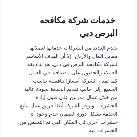
خدمات شركة مكافحه
البرص دبي
تقدم العديد من الشركات خدماتها لعملائها
مقابل المال والأرباح، إلا أن الهدف الأساسي
لشركة مكافحة البرص في دبي، هو بناء ثقة
العملاء والحصول على مصداقية في العمل.
كما تقدم الشركة أسعارًا تنافسية تناسب
الجميع، إلى جانب تقديم الخدمة بجودة عالية
من خلال عمال مدربين على فنون إبادة
الحشرات. وتوفر الشركة أيضًا فريق عمل يتابع
الخدمة بشكل دوري لضمان عدم وجود أي
حشرات أخرى في المكان الذي تم التخلص من
الحشرات فيه.