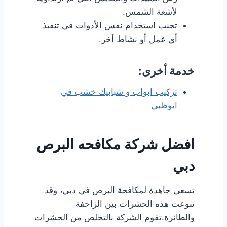
لأشعة الشمس.
تجنب استخدام نفس الأدوات في تنفيذ
أي عمل أو نشاط آخر.
خدمة أخرى:
تركيب ابواب و شبابيك خشب في
ابوظبي
افضل شركة مكافحه البرص
دبي
تسعى جاهدة لمكافحة البرص في دبي، وقد
تنوعت هذه الحشرات بين الزاحفة
والطائرة.تقوم الشركة بالتخلص من الحشرات