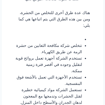
هناك عدة طرق أخرى للتخلص من الحشرة،
ومن بين هذه الطرق التي يتم اتباعها هي كما
يلي:
تتخلص شركة مكافحة الثعابين من حشرة
الرمة عن طريق الكهرباء.
تستخدم الشركة أجهزة تعمل بروائح قوية
لتقليل وجوده في أقصر فترة زمنية
ممكنة.
تستخدم الأجهزة التي تعمل بالأشعة فوق
البنفسجية.
تستعمل الشركة مواد كيميائية خطيرة
لقتل الحشرات وتدمجها مع المعجون
لدهان الجدران والأسطح داخل المنزل.