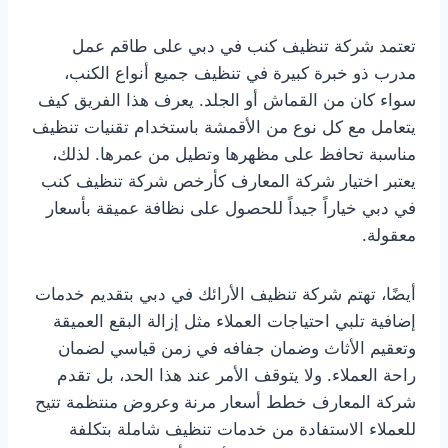
تعتمد شركة تنظيف كنب في دبي على طاقم عمل
مدرب ذو خبرة كبيرة في تنظيف جميع أنواع الكنب،
سواء كان من القماش أو الجلد. يعرف هذا الفريق كيف
يتعامل مع كل نوع من الأقمشة باستخدام تقنيات تنظيف
مناسبة تحافظ على مظهرها وتطيل من عمرها. لذلك،
يعتبر اختيار شركة المعارف كأرخص شركة تنظيف كنب
في دبي خياراً جيداً للحصول على نظافة عميقة بأسعار
معقولة.
أيضًا، تهتم شركة تنظيف الأرائك في دبي بتقديم خدمات
إضافية تلبي احتياجات العملاء مثل إزالة البقع العميقة
وتعقيم الأثاث وضمان جفافه في زمن قياسي لضمان
راحة العملاء. ولا يتوقف الأمر عند هذا الحد، بل تقدم
شركة المعارف خطط أسعار مرنة وعروض منتظمة تتيح
للعملاء الاستفادة من خدمات تنظيف شاملة بتكلفة