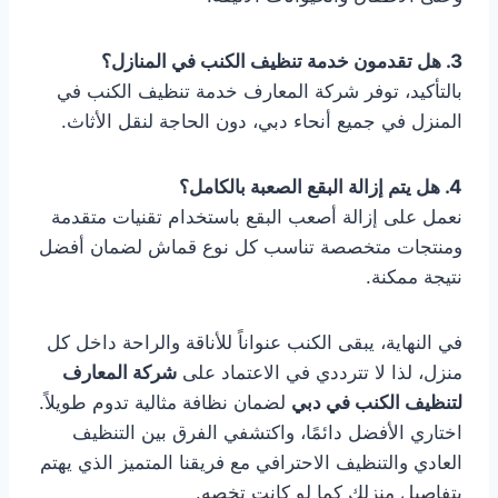
3. هل تقدمون خدمة تنظيف الكنب في المنازل؟
بالتأكيد، توفر شركة المعارف خدمة تنظيف الكنب في
المنزل في جميع أنحاء دبي، دون الحاجة لنقل الأثاث.
4. هل يتم إزالة البقع الصعبة بالكامل؟
نعمل على إزالة أصعب البقع باستخدام تقنيات متقدمة
ومنتجات متخصصة تناسب كل نوع قماش لضمان أفضل
نتيجة ممكنة.
في النهاية، يبقى الكنب عنواناً للأناقة والراحة داخل كل
منزل، لذا لا تترددي في الاعتماد على
شركة المعارف
لتنظيف الكنب في دبي
لضمان نظافة مثالية تدوم طويلاً.
اختاري الأفضل دائمًا، واكتشفي الفرق بين التنظيف
العادي والتنظيف الاحترافي مع فريقنا المتميز الذي يهتم
بتفاصيل منزلك كما لو كانت تخصه.