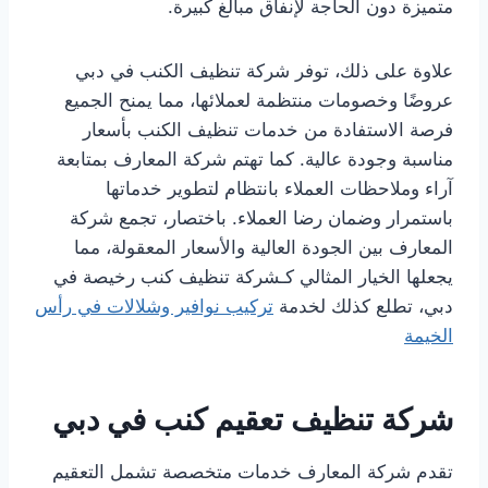
متميزة دون الحاجة لإنفاق مبالغ كبيرة.
علاوة على ذلك، توفر شركة تنظيف الكنب في دبي
عروضًا وخصومات منتظمة لعملائها، مما يمنح الجميع
فرصة الاستفادة من خدمات تنظيف الكنب بأسعار
مناسبة وجودة عالية. كما تهتم شركة المعارف بمتابعة
آراء وملاحظات العملاء بانتظام لتطوير خدماتها
باستمرار وضمان رضا العملاء. باختصار، تجمع شركة
المعارف بين الجودة العالية والأسعار المعقولة، مما
يجعلها الخيار المثالي كـشركة تنظيف كنب رخيصة في
دبي، تطلع كذلك لخدمة
تركيب نوافير وشلالات في رأس
الخيمة
شركة تنظيف تعقيم كنب في دبي
تقدم شركة المعارف خدمات متخصصة تشمل التعقيم