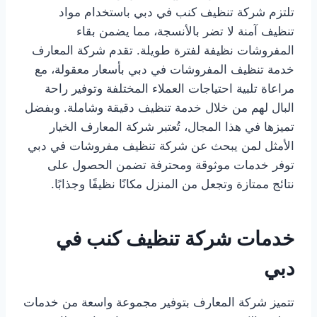
تلتزم شركة تنظيف كنب في دبي باستخدام مواد
تنظيف آمنة لا تضر بالأنسجة، مما يضمن بقاء
المفروشات نظيفة لفترة طويلة. تقدم شركة المعارف
خدمة تنظيف المفروشات في دبي بأسعار معقولة، مع
مراعاة تلبية احتياجات العملاء المختلفة وتوفير راحة
البال لهم من خلال خدمة تنظيف دقيقة وشاملة. وبفضل
تميزها في هذا المجال، تُعتبر شركة المعارف الخيار
الأمثل لمن يبحث عن شركة تنظيف مفروشات في دبي
توفر خدمات موثوقة ومحترفة تضمن الحصول على
نتائج ممتازة وتجعل من المنزل مكانًا نظيفًا وجذابًا.
خدمات شركة تنظيف كنب في
دبي
تتميز شركة المعارف بتوفير مجموعة واسعة من خدمات