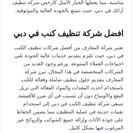
مناسبة، مما يجعلها الخيار الأمثل كأرخص شركة تنظيف
أرائك في دبي، حيث تتمتع بالجودة العالية والموثوقية.
افضل شركة تنظيف كنب في دبي
تعتبر شركة المعارف من أفضل شركات تنظيف الكنب
في دبي، حيث تلتزم بتقديم خدمات عالية الجودة تلبي
احتياجات العملاء المتنوعة. ورغم وجود العديد من
الشركات المتخصصة في هذا المجال، تبرز شركة
المعارف بتقديم حلول تنظيف شاملة وفعالة للكنب
باستخدام أحدث المعدات والمواد الفعالة التي تزيل
البقع والأوساخ دون أن تتسبب في أي ضرر للأقمشة.
تسعى شركة تنظيف الكنب في دبي إلى استخدام
تقنيات حديثة في عملية التنظيف، مما يضمن الحفاظ
على جودة الأثاث وإزالة جميع الشوائب والروائح غير
المرغوب فيها بشكل كامل.