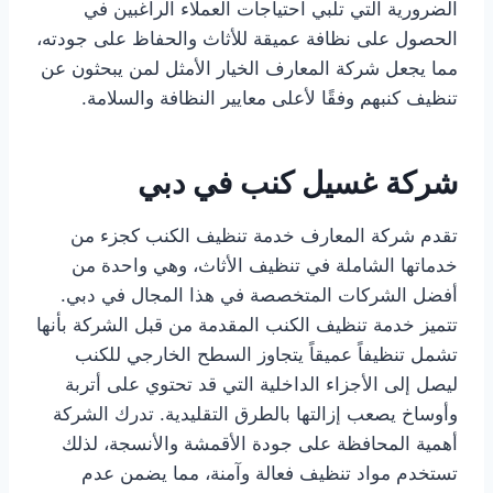
الضرورية التي تلبي احتياجات العملاء الراغبين في
الحصول على نظافة عميقة للأثاث والحفاظ على جودته،
مما يجعل شركة المعارف الخيار الأمثل لمن يبحثون عن
تنظيف كنبهم وفقًا لأعلى معايير النظافة والسلامة.
شركة غسيل كنب في دبي
تقدم شركة المعارف خدمة تنظيف الكنب كجزء من
خدماتها الشاملة في تنظيف الأثاث، وهي واحدة من
أفضل الشركات المتخصصة في هذا المجال في دبي.
تتميز خدمة تنظيف الكنب المقدمة من قبل الشركة بأنها
تشمل تنظيفاً عميقاً يتجاوز السطح الخارجي للكنب
ليصل إلى الأجزاء الداخلية التي قد تحتوي على أتربة
وأوساخ يصعب إزالتها بالطرق التقليدية. تدرك الشركة
أهمية المحافظة على جودة الأقمشة والأنسجة، لذلك
تستخدم مواد تنظيف فعالة وآمنة، مما يضمن عدم