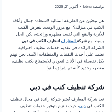
بواسطة
lobna
أكتوبر 21, 2025
هل تبحثين عن الطريقة المثالية لاستعادة جمال وأناقة
الكنب في منزلك؟ مع مرور الوقت، يتعرض الكنب
للأتربة والبقع التي تُفسد مظهره ورائحته، لكن الحل
بسيط مع
شركة
المعارف
لتنظيف الكنب في دبي
،
الشركة الرائدة في تقديم خدمات تنظيف احترافية
تعتمد على أحدث التقنيات والمنظفات الآمنة. نحن نهتم
بكل تفصيلة في الأثاث لتعودي للاستمتاع بكنب نظيف،
معطر، وجديد كأنه تم شراؤه للتو!
شركة تنظيف كنب في دبي
تعد شركة المعارف تُعتبر شركة رائدة في مجال تنظيف
الكنب في
دبي
، حيث تلتزم بتوفير خدمات تنظيف