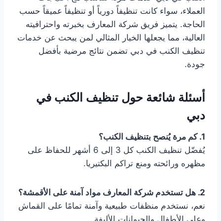
العملاء، سواء كانت تنظيفاً دورياً أو تنظيفاً عميقاً حسب
الحاجة. يتميز فريق شركة المعارف بخبرته واحترافيته
العالية، مما يجعلها الخيار المثالي لمن يبحث عن خدمات
تنظيف الكنب في دبي تضمن نتائج مرضية بأفضل
جودة.
أسئلة شائعة حول تنظيف الكنب في
دبي
1. كم مرة يُنصح بتنظيف الكنب؟
يُفضّل تنظيف الكنب كل 3 إلى 6 أشهر للحفاظ على
مظهره ورائحته ومنع تراكم البكتيريا.
2. هل تستخدم شركة المعارف مواد آمنة على الأقمشة؟
نعم، نستخدم منظفات طبيعية وآمنة تمامًا على القماش
وعلى الأطفال والحيوانات الأليفة.