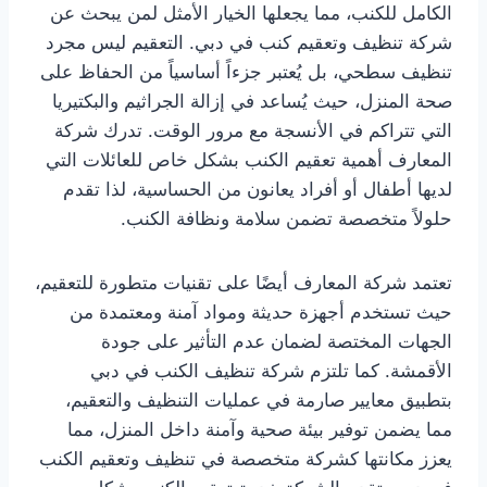
الكامل للكنب، مما يجعلها الخيار الأمثل لمن يبحث عن
شركة تنظيف وتعقيم كنب في دبي. التعقيم ليس مجرد
تنظيف سطحي، بل يُعتبر جزءاً أساسياً من الحفاظ على
صحة المنزل، حيث يُساعد في إزالة الجراثيم والبكتيريا
التي تتراكم في الأنسجة مع مرور الوقت. تدرك شركة
المعارف أهمية تعقيم الكنب بشكل خاص للعائلات التي
لديها أطفال أو أفراد يعانون من الحساسية، لذا تقدم
حلولاً متخصصة تضمن سلامة ونظافة الكنب.
تعتمد شركة المعارف أيضًا على تقنيات متطورة للتعقيم،
حيث تستخدم أجهزة حديثة ومواد آمنة ومعتمدة من
الجهات المختصة لضمان عدم التأثير على جودة
الأقمشة. كما تلتزم شركة تنظيف الكنب في دبي
بتطبيق معايير صارمة في عمليات التنظيف والتعقيم،
مما يضمن توفير بيئة صحية وآمنة داخل المنزل، مما
يعزز مكانتها كشركة متخصصة في تنظيف وتعقيم الكنب