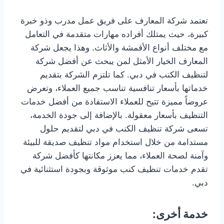
تعتمد شركة المعارف على فريق عمل مدرب وذو خبرة
كبيرة، حيث يمتلك أفراده مهارات متقدمة في التعامل
مع مختلف أنواع الأقمشة والأثاث. وهذا يجعل شركة
المعارف الخيار الأمثل لمن يبحث عن أفضل شركة
لتنظيف الكنب في دبي. كما تلتزم الشركة بتقديم
خدماتها بأسعار تنافسية تناسب جميع العملاء، وتعرض
عروضاً مميزة تتيح للعملاء الاستفادة من أفضل خدمات
التنظيف بأسعار معقولة. بالإضافة إلى جودة الخدمة،
تسعى شركة تنظيف الكنب في دبي لتقديم حلول
مستدامة من خلال استخدام مواد تنظيف صديقة للبيئة
وآمنة لصحة العملاء، مما يعزز مكانتها كأفضل شركة
تقدم خدمات تنظيف كنب موثوقة وبجودة استثنائية في
دبي.
خدمة أخرى: