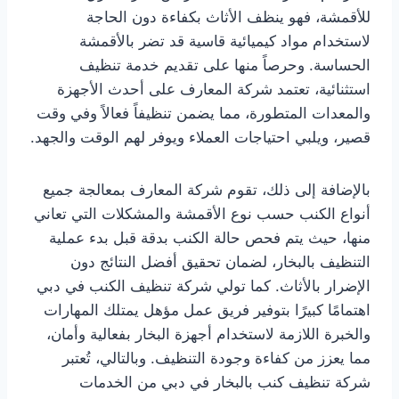
للأقمشة، فهو ينظف الأثاث بكفاءة دون الحاجة
لاستخدام مواد كيميائية قاسية قد تضر بالأقمشة
الحساسة. وحرصاً منها على تقديم خدمة تنظيف
استثنائية، تعتمد شركة المعارف على أحدث الأجهزة
والمعدات المتطورة، مما يضمن تنظيفاً فعالاً وفي وقت
قصير، ويلبي احتياجات العملاء ويوفر لهم الوقت والجهد.
بالإضافة إلى ذلك، تقوم شركة المعارف بمعالجة جميع
أنواع الكنب حسب نوع الأقمشة والمشكلات التي تعاني
منها، حيث يتم فحص حالة الكنب بدقة قبل بدء عملية
التنظيف بالبخار، لضمان تحقيق أفضل النتائج دون
الإضرار بالأثاث. كما تولي شركة تنظيف الكنب في دبي
اهتمامًا كبيرًا بتوفير فريق عمل مؤهل يمتلك المهارات
والخبرة اللازمة لاستخدام أجهزة البخار بفعالية وأمان،
مما يعزز من كفاءة وجودة التنظيف. وبالتالي، تُعتبر
شركة تنظيف كنب بالبخار في دبي من الخدمات