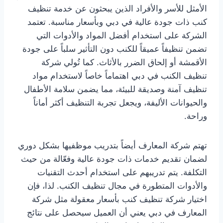
الأمثل للأسر والأفراد الذين يبحثون عن خدمة تنظيف
كنب ذات جودة عالية في دبي وبأسعار مناسبة. تعتمد
الشركة على استخدام أفضل المواد والأدوات التي
تضمن تنظيفاً عميقاً للكنب دون التأثير سلباً على جودة
الأقمشة أو إلحاق الضرر بالأثاث. كما تُولي شركة
تنظيف الكنب في دبي اهتماماً خاصاً لاستخدام مواد
تنظيف آمنة وصديقة للبيئة، مما يضمن سلامة الأطفال
والحيوانات الأليفة، ويجعل تجربة التنظيف أكثر أماناً
وراحة.
تهتم شركة المعارف أيضاً بتدريب موظفيها بشكل دوري
لضمان تقديم خدمات ذات جودة عالية وفعّالة من حيث
التكلفة. يتم تدريبهم على استخدام أحدث التقنيات
والأدوات المتطورة في مجال تنظيف الكنب. لذا، فإن
اختيار شركة تنظيف كنب بأسعار معقولة مثل شركة
المعارف في دبي يعني أن العميل سيحصل على نتائج