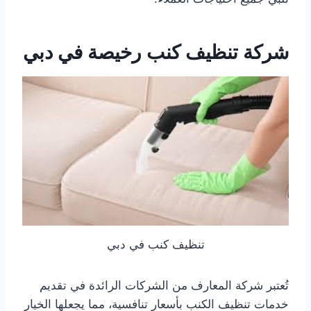
شركة تنظيف كنب رخيصة في دبي
تنظيف كنب في دبي
تُعتبر شركة المعارف من الشركات الرائدة في تقديم
خدمات تنظيف الكنب بأسعار تنافسية، مما يجعلها الخيار