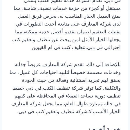
في دبي. تقدم الشركة خدمة تعقيم الكنب بشكل
مستقل أو كجزء من حزمة خدمات تنظيف شاملة، مما
يمنح العميل الخيار المناسب له. يحرص فريق العمل
لدى شركة المعارف على متابعة أحدث التطورات في
تقنيات التعقيم لضمان تقديم أفضل خدمة ممكنة، مما
يجعلها الخيار الأمثل لمن يبحث عن تنظيف وتعقيم كنب
احترافي في دبي.تنظيف كنب في ام القيوين
بالإضافة إلى ذلك، تقدم شركة المعارف عروضاً جذابة
وخدمات مصممة خصيصاً لتلبية احتياجات كل عميل، مما
يحقق لهم تجربة استثنائية وفعالة من حيث الجودة
والتكلفة. كما توفر شركة تنظيف الكنب في دبي خطط
تنظيف دورية تساعد العملاء في المحافظة على كنبهم
في حالة ممتازة طوال العام، مما يجعل شركة المعارف
الخيار الأنسب كـشركة تنظيف وتعقيم كنب في دبي.
خدمة أخرى: