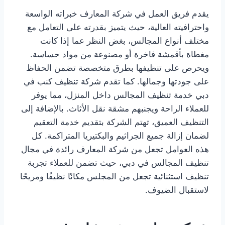
يقدم فريق العمل في شركة المعارف خبراته الواسعة
واحترافيته العالية، حيث يتميز بقدرته على التعامل مع
مختلف أنواع المجالس، بغض النظر عما إذا كانت
مغطاة بأقمشة فاخرة أو مصنوعة من مواد حساسة.
ويحرص على تنظيفها بطرق متخصصة تضمن الحفاظ
على جودتها وجمالها. كما تقدم شركة تنظيف كنب في
دبي خدمة تنظيف المجالس داخل المنزل، مما يوفر
للعملاء الراحة ويجنبهم مشقة نقل الأثاث. بالإضافة إلى
التنظيف العميق، تهتم الشركة بتقديم خدمة التعقيم
لضمان إزالة جميع الجراثيم والبكتيريا المتراكمة. كل
هذه العوامل تجعل من شركة المعارف رائدة في مجال
تنظيف المجالس في دبي، حيث تضمن للعملاء تجربة
تنظيف استثنائية تجعل من المجلس مكانًا نظيفًا ومريحًا
لاستقبال الضيوف.