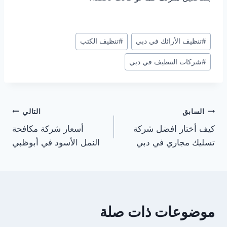
وسوم
#
تنظيف الأرائك في دبي
#
تنظيف الكتب
المقال:
#
شركات التنظيف في دبي
تصفّح
السابق
التالي
كيف أختار افضل شركة
أسعار شركة مكافحة
المقالات
تسليك مجاري في دبي
النمل الأسود في أبوظبي
موضوعات ذات صلة