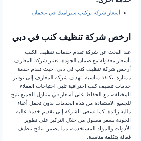
أسعار شركة تركيب سيراميك في عجمان
ارخص شركة تنظيف كنب في دبي
عند البحث عن شركة تقدم خدمات تنظيف الكنب
بأسعار معقولة مع ضمان الجودة، تعتبر شركة المعارف
أرخص شركة تنظيف كنب في دبي، حيث تقدم خدمة
ممتازة بتكلفة مناسبة. تهدف شركة المعارف إلى توفير
خدمات تنظيف كنب احترافية تلبي احتياجات العملاء
المختلفة، مع الحفاظ على أسعار في متناول الجميع تتيح
للجميع الاستفادة من هذه الخدمات بدون تحمل أعباء
مالية زائدة. كما تسعى الشركة إلى تقديم خدمة عالية
الجودة بسعر معقول من خلال التركيز على تطوير
الأدوات والمواد المستخدمة، مما يضمن نتائج تنظيف
فعالة بتكلفة مناسبة.