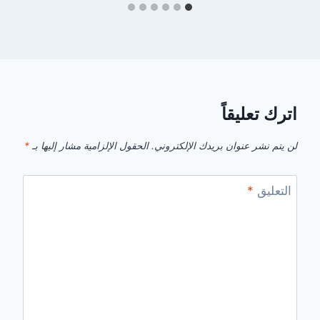
اترك تعليقاً
لن يتم نشر عنوان بريدك الإلكتروني.
الحقول الإلزامية مشار إليها بـ
*
التعليق
*