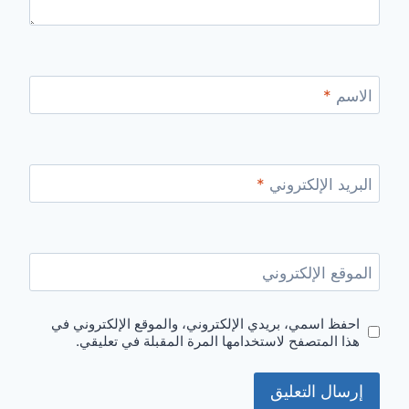
الاسم
*
البريد الإلكتروني
*
الموقع الإلكتروني
احفظ اسمي، بريدي الإلكتروني، والموقع الإلكتروني في
هذا المتصفح لاستخدامها المرة المقبلة في تعليقي.