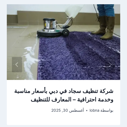
شركة تنظيف سجاد في دبي بأسعار مناسبة
وخدمة احترافية – المعارف للتنظيف
بواسطة
lobna
أغسطس 30, 2025