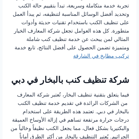
تجربة خدمة متكاملة وسريعة، تبدأ بتقييم حالة الكنب
وتحديد أفضل الوسائل المناسبة لتنظيفه، ثم يبدأ العمل
على تنظيف الكنب باستخدام تقنيات حديثة وأدوات
متطورة. كل هذه العوامل تجعل شركة المعارف الخيار
المثالي لمن يبحث عن خدمة تنظيف كنب شاملة
ومتميزة تضمن الحصول على أفضل النتائج، تابع خدمة
تركيب مطابخ في الشارقة
شركة تنظيف كنب بالبخار في دبي
فيما يتعلق بتقنية تنظيف البخار، تُعتبر شركة المعارف
من الشركات الرائدة في تقديم خدمة تنظيف الكنب
بالبخار في دبي. تعتمد هذه الطريقة على استخدام
درجات حرارة مرتفعة تساهم في إزالة الأوساخ العميقة
والبكتيريا بشكل فعال، مما يجعل الكنب نظيفاً وخالياً من
الجراثيم. يُعتبر التنظيف بالبخار من أكثر الطرق أماناً