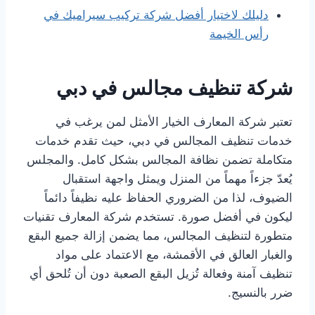
دليلك لاختيار أفضل شركة تركيب سيراميك في
رأس الخيمة
شركة تنظيف مجالس في دبي
تعتبر شركة المعارف الخيار الأمثل لمن يرغب في
خدمات تنظيف المجالس في دبي، حيث تقدم خدمات
متكاملة تضمن نظافة المجالس بشكل كامل. والمجلس
يُعدّ جزءاً مهماً من المنزل ويمثل واجهة استقبال
الضيوف، لذا من الضروري الحفاظ عليه نظيفاً دائماً
ليكون في أفضل صورة. تستخدم شركة المعارف تقنيات
متطورة لتنظيف المجالس، مما يضمن إزالة جميع البقع
والغبار العالق في الأقمشة، مع الاعتماد على مواد
تنظيف آمنة وفعالة تُزيل البقع الصعبة دون أن تُلحق أي
ضرر بالنسيج.