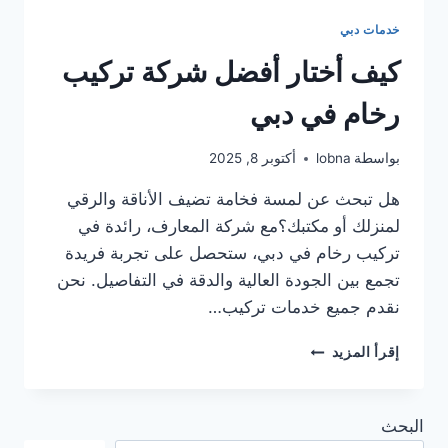
خدمات دبي
كيف أختار أفضل شركة تركيب
رخام في دبي
بواسطة
lobna
أكتوبر 8, 2025
هل تبحث عن لمسة فخامة تضيف الأناقة والرقي
لمنزلك أو مكتبك؟مع شركة المعارف، رائدة في
تركيب رخام في دبي، ستحصل على تجربة فريدة
تجمع بين الجودة العالية والدقة في التفاصيل. نحن
نقدم جميع خدمات تركيب…
كيف
إقرأ المزيد
أختار
أفضل
شركة
البحث
تركيب