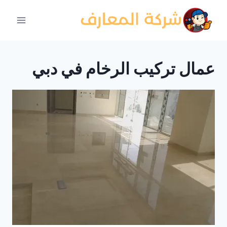
لتجاوز
لى
لمحتوى
عمال تركيب الرخام في دبي