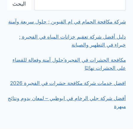
رخام
البحث
في
دبي
شركة مكافحة الحمام في ام القيوين ; حلول سريعة وآمنة
دليل أفضل شركة تعقيم خزانات المياه في الفجيرة ;
خبراء في التطهير والصيانة
مكافحة الحشرات في الفجيرة’حلول آمنة وفعالة للقضاء
على الحشرات نهائيًا
افضل خدمات شركة مكافحة حشرات في الفجيرة 2026
أفضل شركة جلي الرخام في ابوظبي – لمعان يدوم ونتائج
مبهرة