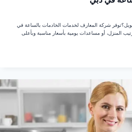
طويل؟توفر شركة المعارف لخدمات الخادمات بالساعة في
تيب المنزل، أو مساعدات يومية بأسعار مناسبة وبأعلى