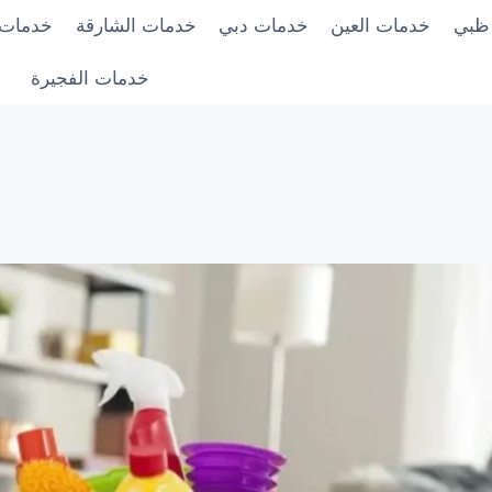
 ظبي
خدمات العين
خدمات دبي
خدمات الشارقة
خدمات 
خدمات الفجيرة