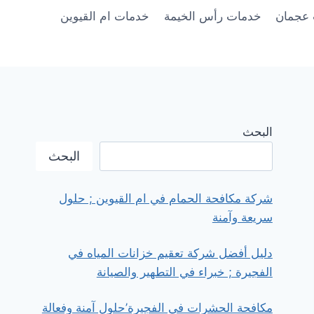
عجمان
خدمات رأس الخيمة
خدمات ام القيوين
البحث
البحث
شركة مكافحة الحمام في ام القيوين ; حلول
سريعة وآمنة
دليل أفضل شركة تعقيم خزانات المياه في
الفجيرة ; خبراء في التطهير والصيانة
مكافحة الحشرات في الفجيرة’حلول آمنة وفعالة