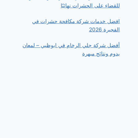
للقضاء على الحشرات نهائيًا
افضل خدمات شركة مكافحة حشرات في
الفجيرة 2026
أفضل شركة جلي الرخام في ابوظبي – لمعان
يدوم ونتائج مبهرة