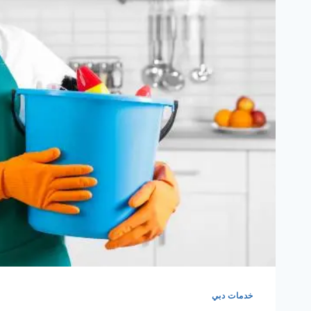
خدمات دبي