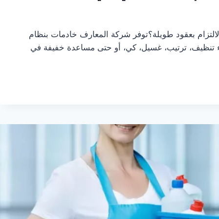
لالتزام بعقود طويلة؟توفر شركة المعارف خادمات بنظام
اء تنظيف، ترتيب، غسيل، كي، أو حتى مساعدة خفيفة في