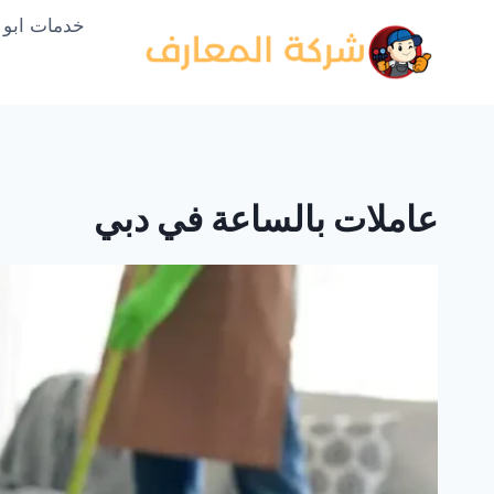
لتجاوز
خدمات ابو
لى
لمحتوى
عاملات بالساعة في دبي