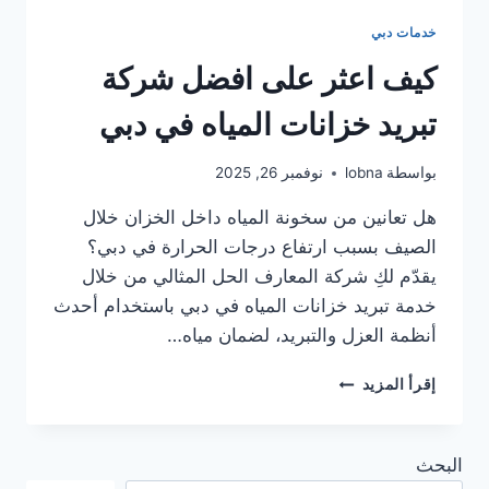
خدمات دبي
كيف اعثر على افضل شركة
تبريد خزانات المياه في دبي
بواسطة
lobna
نوفمبر 26, 2025
هل تعانين من سخونة المياه داخل الخزان خلال
الصيف بسبب ارتفاع درجات الحرارة في دبي؟
يقدّم لكِ شركة المعارف الحل المثالي من خلال
خدمة تبريد خزانات المياه في دبي باستخدام أحدث
أنظمة العزل والتبريد، لضمان مياه…
كيف
إقرأ المزيد
اعثر
على
افضل
البحث
شركة