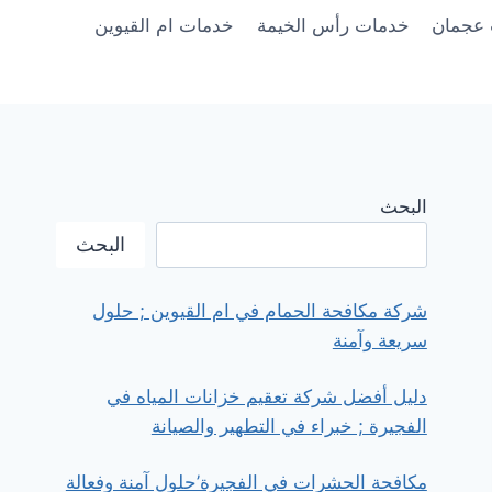
عجمان
خدمات رأس الخيمة
خدمات ام القيوين
البحث
البحث
شركة مكافحة الحمام في ام القيوين ; حلول
سريعة وآمنة
دليل أفضل شركة تعقيم خزانات المياه في
الفجيرة ; خبراء في التطهير والصيانة
مكافحة الحشرات في الفجيرة’حلول آمنة وفعالة