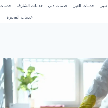
 ظبي
خدمات العين
خدمات دبي
خدمات الشارقة
خدمات 
خدمات الفجيرة