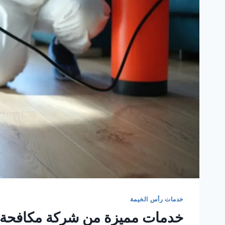
خدمات رأس الخيمة
خدمات مميزة من شركة مكافحة 