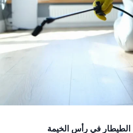
الطيطار في رأس الخيمة