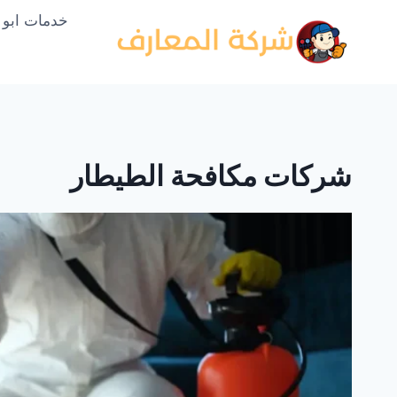
لتجاوز
خدمات ابو
لى
لمحتوى
شركات مكافحة الطيطار