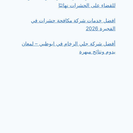
للقضاء على الحشرات نهائيًا
افضل خدمات شركة مكافحة حشرات في
الفجيرة 2026
أفضل شركة جلي الرخام في ابوظبي – لمعان
يدوم ونتائج مبهرة