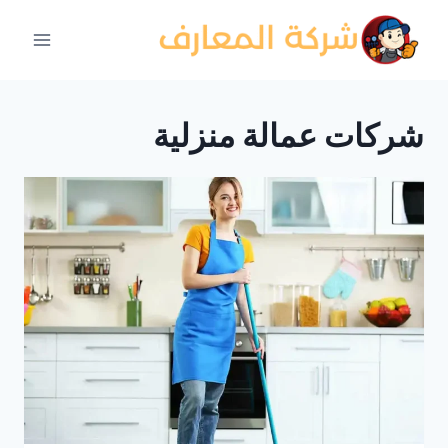
لتجاوز
لى
لمحتوى
شركات عمالة منزلية