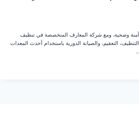
 آمنة وصحية، ومع شركة المعارف المتخصصة في تنظيف
ظيف، التعقيم، والصيانة الدورية باستخدام أحدث المعدات
…