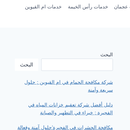
عجمان
خدمات رأس الخيمة
خدمات ام القيوين
البحث
البحث
شركة مكافحة الحمام في ام القيوين ; حلول
سريعة وآمنة
دليل أفضل شركة تعقيم خزانات المياه في
الفجيرة ; خبراء في التطهير والصيانة
مكافحة الحشرات في الفجيرة’حلول آمنة وفعالة