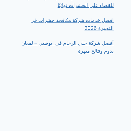
للقضاء على الحشرات نهائيًا
افضل خدمات شركة مكافحة حشرات في
الفجيرة 2026
أفضل شركة جلي الرخام في ابوظبي – لمعان
يدوم ونتائج مبهرة