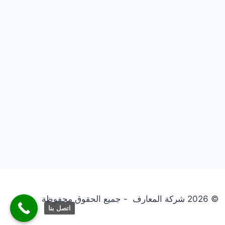
© 2026 شركة المعارف - جميع الحقوق محفوظة
اتصل بنا