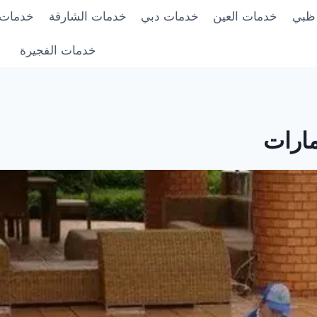
 ظبي
خدمات العين
خدمات دبي
خدمات الشارقة
خدمات 
خدمات الفجيرة
ارات