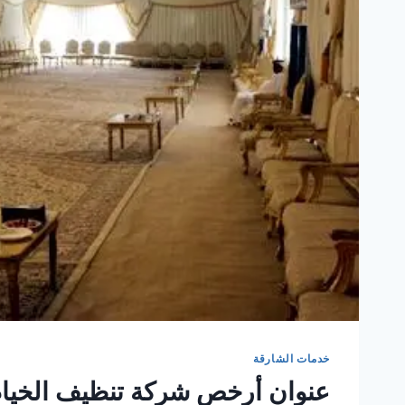
خدمات الشارقة
عنوان أرخص شركة تنظيف الخيام