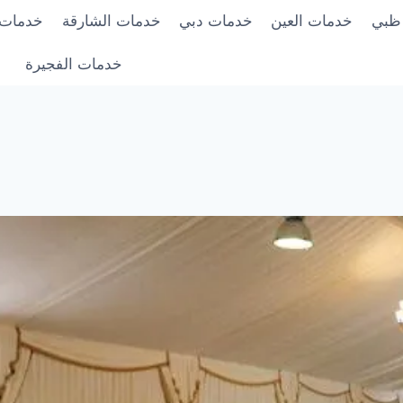
 ظبي
خدمات العين
خدمات دبي
خدمات الشارقة
خدمات 
خدمات الفجيرة