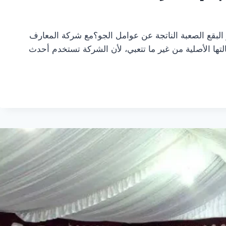
 البقع الصعبة الناتجة عن عوامل الجو؟مع شركة المعارف
تها الأصلية من غير ما تتعبي، لأن الشركة تستخدم أحدث