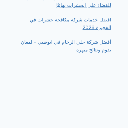
للقضاء على الحشرات نهائيًا
افضل خدمات شركة مكافحة حشرات في
الفجيرة 2026
أفضل شركة جلي الرخام في ابوظبي – لمعان
يدوم ونتائج مبهرة