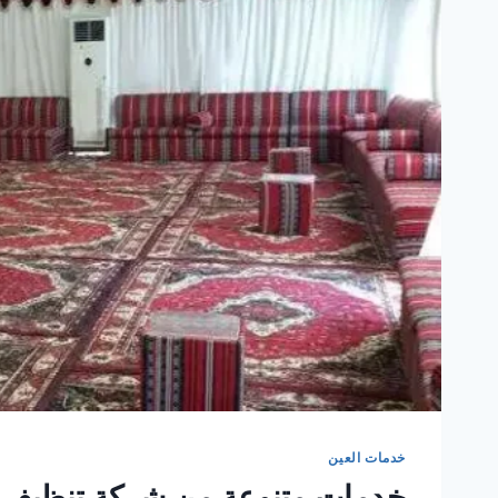
خدمات العين
خدمات متنوعة من شركة تنظيف ا