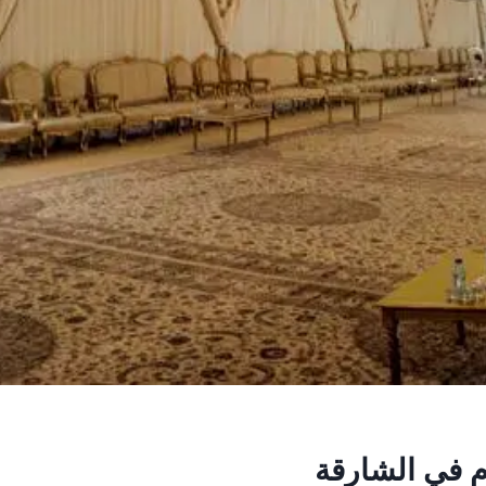
 في الشارقة