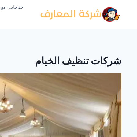
لتجاوز
خدمات ابو
لى
لمحتوى
شركات تنظيف الخيام