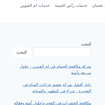
عجمان
خدمات رأس الخيمة
خدمات ام القيوين
البحث
البحث
شركة مكافحة الحمام في ام القيوين ; حلول
سريعة وآمنة
دليل أفضل شركة تعقيم خزانات المياه في
الفجيرة ; خبراء في التطهير والصيانة
مكافحة الحشرات في الفجيرة’حلول آمنة وفعالة