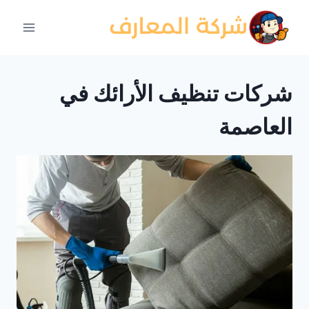
لتجاوز
لى
لمحتوى
شركات تنظيف الأرائك في
العاصمة