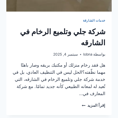
خدمات الشارقة
شركة جلي وتلميع الرخام في
الشارقه
بواسطة
lobna
سبتمبر 4, 2025
هل فقد رخام منزلك أو مكتبك بريقه وصار باهتًا
مهما نظّفته؟الحل ليس في التنظيف العادي، بل في
خدمة شركة جلي وتلميع الرخام في الشارقه، التي
تُعيد له لمعانه الطبيعي كأنه جديد تمامًا. مع شركة
المعارف في…
شركة
إقرأ المزيد
جلي
وتلميع