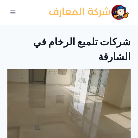
لتجاوز
لى
لمحتوى
شركات تلميع الرخام في
الشارقة