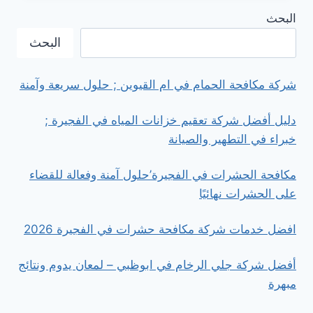
الرخام
البحث
في
الشارقه
البحث
شركة مكافحة الحمام في ام القيوين ; حلول سريعة وآمنة
دليل أفضل شركة تعقيم خزانات المياه في الفجيرة ;
خبراء في التطهير والصيانة
مكافحة الحشرات في الفجيرة’حلول آمنة وفعالة للقضاء
على الحشرات نهائيًا
افضل خدمات شركة مكافحة حشرات في الفجيرة 2026
أفضل شركة جلي الرخام في ابوظبي – لمعان يدوم ونتائج
مبهرة