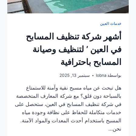
خدمات العين
أشهر شركة تنظيف المسابح
في العين ’ لتنظيف وصيانة
المسابح باحترافية
بواسطة
lobna
سبتمبر 13, 2025
هل تبحث عن مياه مسبح نقية وآمنة للاستمتاع
بالسباحة دون قلق؟ مع شركة المعارف المتخصصة
في شركة تنظيف المسابح في العين، ستحصل على
خدمات متكاملة للحفاظ على نظافة وجودة مياه
المسبح باستخدام أحدث المعدات والمواد الآمنة.
نحن…