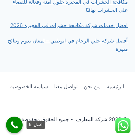
مكافحة الحشرات في الفجيرة’حلول آمنة وفعالة للقضاء
على الحشرات نهائيًا
افضل خدمات شركة مكافحة حشرات في الفجيرة 2026
أفضل شركة جلي الرخام في ابوظبي – لمعان يدوم ونتائج
مبهرة
الرئيسية
من نحن
تواصل معنا
سياسة الخصوصية
© 2026 شركة المعارف - جميع الحقوق محفوظة
اتصل بنا