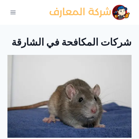
لتجاوز
لى
لمحتوى
شركات المكافحة في الشارقة