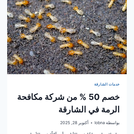
فى
الشارقة
خدمات الشارقة
خصم 50 % من شركة مكافحة
الرمة في الشارقة
بواسطة
lobna
أكتوبر 28, 2025