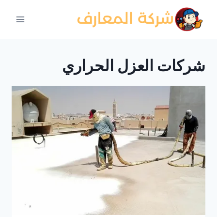
لتجاوز
لى
لمحتوى
شركات العزل الحراري