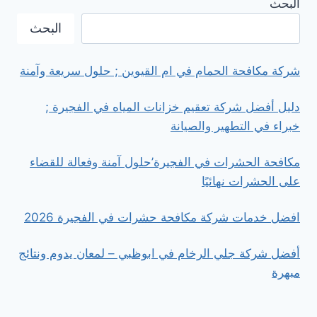
البحث
ام
القيوين
البحث
شركة مكافحة الحمام في ام القيوين ; حلول سريعة وآمنة
دليل أفضل شركة تعقيم خزانات المياه في الفجيرة ;
خبراء في التطهير والصيانة
مكافحة الحشرات في الفجيرة’حلول آمنة وفعالة للقضاء
على الحشرات نهائيًا
افضل خدمات شركة مكافحة حشرات في الفجيرة 2026
أفضل شركة جلي الرخام في ابوظبي – لمعان يدوم ونتائج
مبهرة