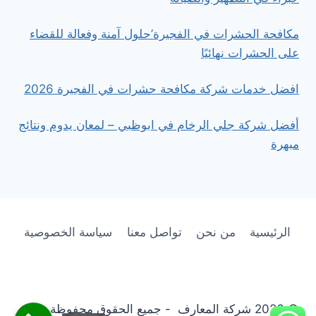
مكافحة الحشرات في الفجيرة’حلول آمنة وفعالة للقضاء
على الحشرات نهائيًا
افضل خدمات شركة مكافحة حشرات في الفجيرة 2026
أفضل شركة جلي الرخام في ابوظبي – لمعان يدوم ونتائج
مبهرة
الرئيسية
من نحن
تواصل معنا
سياسة الخصوصية
© 2026 شركة المعارف - جميع الحقوق محفوظة