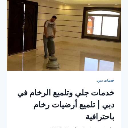
الشارقه
خدمات دبي
خدمات جلي وتلميع الرخام في
دبي | تلميع أرضيات رخام
باحترافية