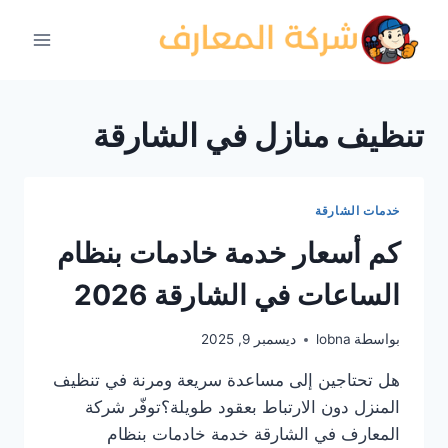
لتجاوز
لى
لمحتوى
تنظيف منازل في الشارقة
خدمات الشارقة
كم أسعار خدمة خادمات بنظام
الساعات في الشارقة 2026
بواسطة
lobna
ديسمبر 9, 2025
هل تحتاجين إلى مساعدة سريعة ومرنة في تنظيف
المنزل دون الارتباط بعقود طويلة؟توفّر شركة
المعارف في الشارقة خدمة خادمات بنظام