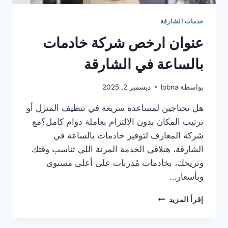
خدمات الشارقة
عنوان ارخص شركة خادمات
بالساعة في الشارقة
بواسطة
lobna
ديسمبر 2, 2025
هل تحتاجين لمساعدة سريعة في تنظيف المنزل أو
ترتيب المكان بدون الالتزام بعاملة دوام كامل؟مع
شركة المعارف لتوفير خادمات بالساعة في
الشارقة، هتلاقي الخدمة المرنة اللي تناسب وقتك
وتريحك، بخادمات مُدربات على أعلى مستوى
وبأسعار…
عنوان
إقرأ المزيد
ارخص
شركة