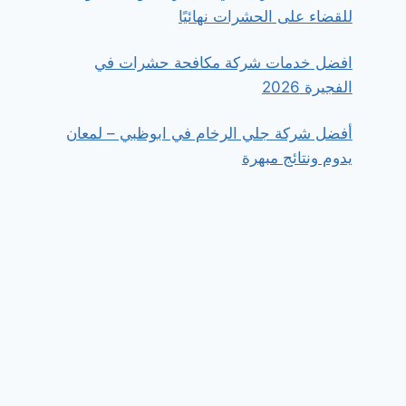
للقضاء على الحشرات نهائيًا
افضل خدمات شركة مكافحة حشرات في
الفجيرة 2026
أفضل شركة جلي الرخام في ابوظبي – لمعان
يدوم ونتائج مبهرة