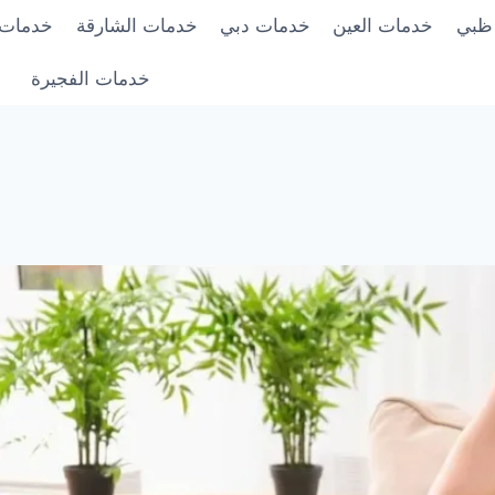
 ظبي
خدمات العين
خدمات دبي
خدمات الشارقة
خدمات 
خدمات الفجيرة