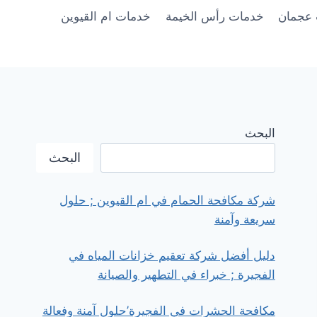
عجمان
خدمات رأس الخيمة
خدمات ام القيوين
البحث
البحث
شركة مكافحة الحمام في ام القيوين ; حلول
سريعة وآمنة
دليل أفضل شركة تعقيم خزانات المياه في
الفجيرة ; خبراء في التطهير والصيانة
مكافحة الحشرات في الفجيرة’حلول آمنة وفعالة