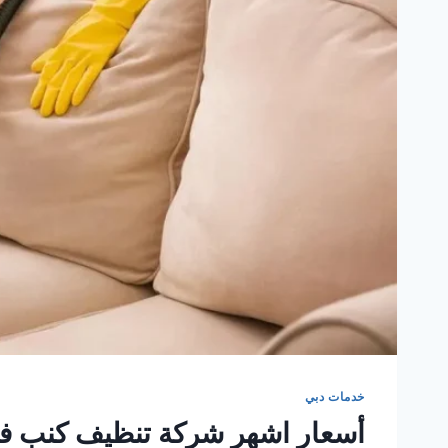
خدمات دبي
أسعار اشهر شركة تنظيف كنب ف