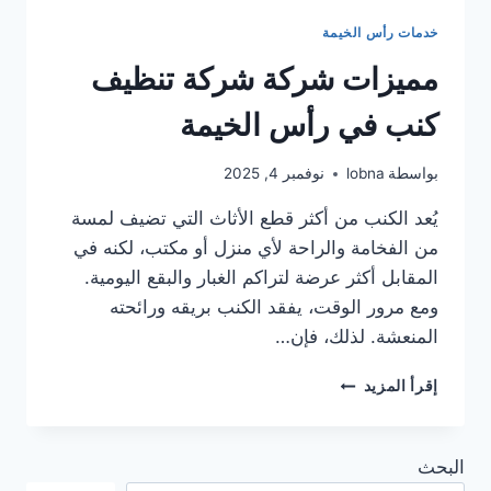
خدمات رأس الخيمة
مميزات شركة شركة تنظيف
كنب في رأس الخيمة
بواسطة
lobna
نوفمبر 4, 2025
يُعد الكنب من أكثر قطع الأثاث التي تضيف لمسة
من الفخامة والراحة لأي منزل أو مكتب، لكنه في
المقابل أكثر عرضة لتراكم الغبار والبقع اليومية.
ومع مرور الوقت، يفقد الكنب بريقه ورائحته
المنعشة. لذلك، فإن…
مميزات
إقرأ المزيد
شركة
شركة
تنظيف
البحث
كنب