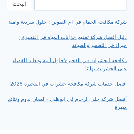
في
البحث
رأس
الخيمة
شركة مكافحة الحمام في ام القيوين ; حلول سريعة وآمنة
دليل أفضل شركة تعقيم خزانات المياه في الفجيرة ;
خبراء في التطهير والصيانة
مكافحة الحشرات في الفجيرة’حلول آمنة وفعالة للقضاء
على الحشرات نهائيًا
افضل خدمات شركة مكافحة حشرات في الفجيرة 2026
أفضل شركة جلي الرخام في ابوظبي – لمعان يدوم ونتائج
مبهرة