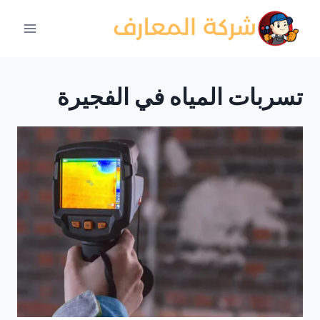
لتجاوز
لى
لمحتوى
تسربات المياه في الفجيرة