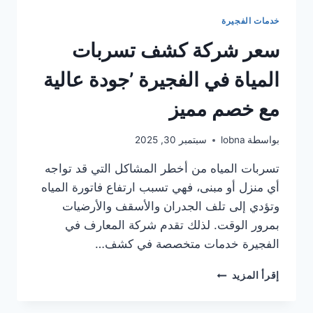
خدمات الفجيرة
سعر شركة كشف تسربات
المياة في الفجيرة ’جودة عالية
مع خصم مميز
بواسطة
lobna
سبتمبر 30, 2025
تسربات المياه من أخطر المشاكل التي قد تواجه
أي منزل أو مبنى، فهي تسبب ارتفاع فاتورة المياه
وتؤدي إلى تلف الجدران والأسقف والأرضيات
بمرور الوقت. لذلك تقدم شركة المعارف في
الفجيرة خدمات متخصصة في كشف…
سعر
إقرأ المزيد
شركة
كشف