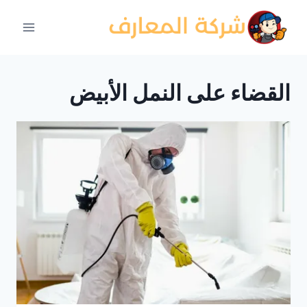
لتجاوز
لى
لمحتوى
القضاء على النمل الأبيض