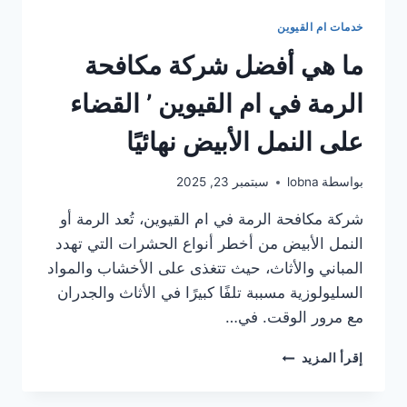
خدمات ام القيوين
ما هي أفضل شركة مكافحة
الرمة في ام القيوين ’ القضاء
على النمل الأبيض نهائيًا
بواسطة
lobna
سبتمبر 23, 2025
شركة مكافحة الرمة في ام القيوين، تُعد الرمة أو
النمل الأبيض من أخطر أنواع الحشرات التي تهدد
المباني والأثاث، حيث تتغذى على الأخشاب والمواد
السليولوزية مسببة تلفًا كبيرًا في الأثاث والجدران
مع مرور الوقت. في…
ما
إقرأ المزيد
هي
أفضل