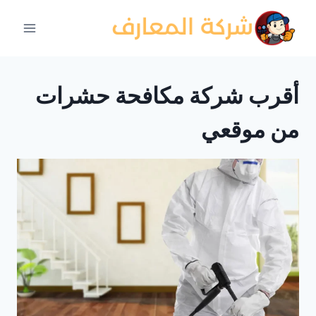
لتجاوز
لى
لمحتوى
أقرب شركة مكافحة حشرات
من موقعي