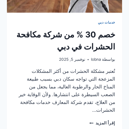
خدمات دبي
خصم 30 % من شركة مكافحة
الحشرات في دبي
بواسطة
lobna
نوفمبر 5, 2025
تُعتبر مشكلة الحشرات من أكثر المشكلات
المزعجة التي تواجه سكان دبي بسبب طبيعة
المناخ الحار والرطوبة العالية، مما يجعل من
الصعب السيطرة على انتشارها. ولأن الوقاية خير
من العلاج، تقدم شركة المعارف خدمات مكافحة
الحشرات…
خصم
إقرأ المزيد
30