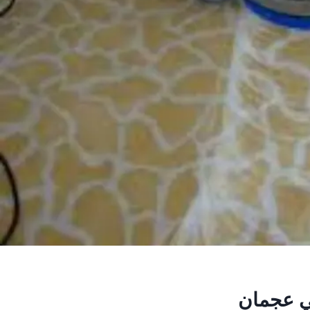
ي عجمان