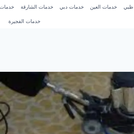
 ظبي
خدمات العين
خدمات دبي
خدمات الشارقة
خدمات 
خدمات الفجيرة