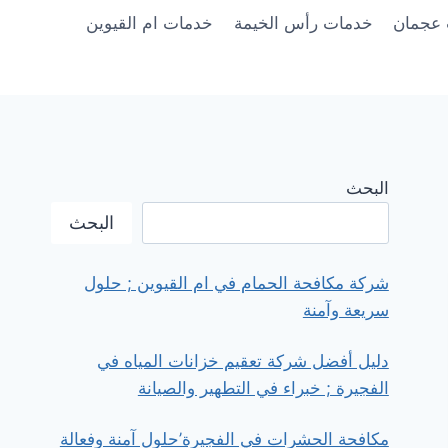
عجمان
خدمات رأس الخيمة
خدمات ام القيوين
البحث
البحث
شركة مكافحة الحمام في ام القيوين ; حلول
سريعة وآمنة
دليل أفضل شركة تعقيم خزانات المياه في
الفجيرة ; خبراء في التطهير والصيانة
مكافحة الحشرات في الفجيرة’حلول آمنة وفعالة