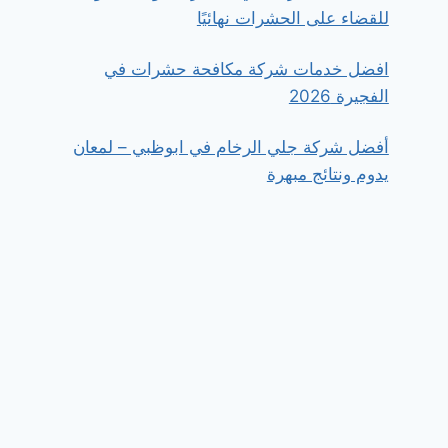
للقضاء على الحشرات نهائيًا
افضل خدمات شركة مكافحة حشرات في
الفجيرة 2026
أفضل شركة جلي الرخام في ابوظبي – لمعان
يدوم ونتائج مبهرة