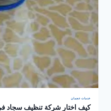
خدمات عجمان
كيف اختار شركة تنظيف سجاد ف