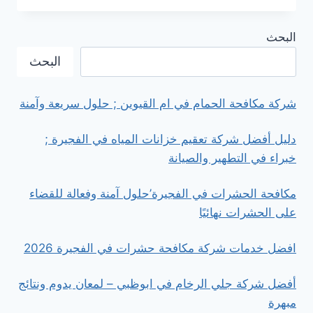
شركة
مكافحة
البحث
الحمام
في
البحث
ابوظبي
شركة مكافحة الحمام في ام القيوين ; حلول سريعة وآمنة
دليل أفضل شركة تعقيم خزانات المياه في الفجيرة ;
خبراء في التطهير والصيانة
مكافحة الحشرات في الفجيرة’حلول آمنة وفعالة للقضاء
على الحشرات نهائيًا
افضل خدمات شركة مكافحة حشرات في الفجيرة 2026
أفضل شركة جلي الرخام في ابوظبي – لمعان يدوم ونتائج
مبهرة