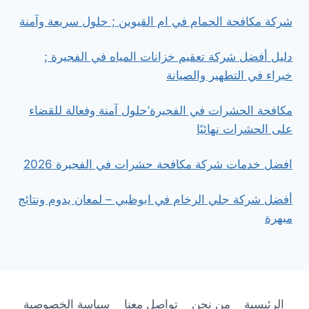
شركة مكافحة الحمام في ام القيوين ; حلول سريعة وآمنة
دليل أفضل شركة تعقيم خزانات المياه في الفجيرة ;
خبراء في التطهير والصيانة
مكافحة الحشرات في الفجيرة’حلول آمنة وفعالة للقضاء
على الحشرات نهائيًا
افضل خدمات شركة مكافحة حشرات في الفجيرة 2026
أفضل شركة جلي الرخام في ابوظبي – لمعان يدوم ونتائج
مبهرة
الرئيسية
من نحن
تواصل معنا
سياسة الخصوصية