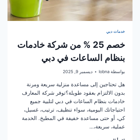
خدمات دبي
خصم 25 % من شركة خادمات
بنظام الساعات في دبي
بواسطة
lobna
ديسمبر 9, 2025
هل تحتاجين إلى مساعدة منزلية سريعة ومرنة
بدون الالتزام بعقود طويلة؟توفر شركة المعارف
خادمات بنظام الساعات في دبي لتلبية جميع
احتياجاتك اليومية، سواء تنظيف، ترتيب، غسيل،
كي، أو حتى مساعدة خفيفة في المطبخ. الخدمة
عملية، سريعة،…
خصم