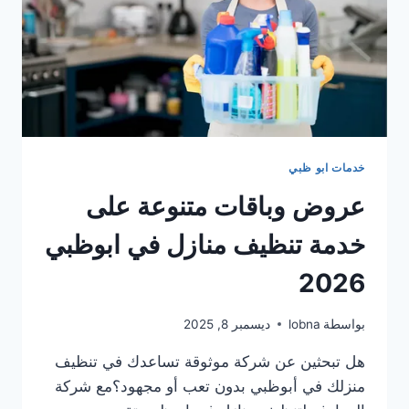
خدمات ابو ظبي
عروض وباقات متنوعة على
خدمة تنظيف منازل في ابوظبي
2026
بواسطة
lobna
ديسمبر 8, 2025
هل تبحثين عن شركة موثوقة تساعدك في تنظيف
منزلك في أبوظبي بدون تعب أو مجهود؟مع شركة