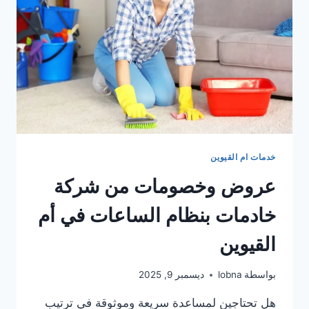
2026
خدمات ام القيوين
عروض وخصومات من شركة
خادمات بنظام الساعات في أم
القيوين
بواسطة
lobna
ديسمبر 9, 2025
هل تحتاجين لمساعدة سريعة وموثوقة في ترتيب