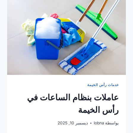
بنظام
الساعات
في
عجمان
خدمات رأس الخيمة
عاملات بنظام الساعات في
رأس الخيمة
بواسطة
lobna
ديسمبر 10, 2025