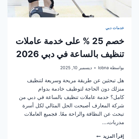
خدمات دبي
خصم 25 % على خدمة عاملات
تنظيف بالساعة في دبي 2026
بواسطة
lobna
ديسمبر 10, 2025
هل تبحثين عن طريقة مريحة وسريعة لتنظيف
منزلك دون الحاجة لتوظيف خادمة بدوام
كامل؟ خدمة عاملات تنظيف بالساعة في دبي من
شركة المعارف أصبحت الحل المثالي لكل أسرة
تبحث عن النظافة والراحة معًا. فجميع العاملات
مدربات،…
خصم
إقرأ المزيد