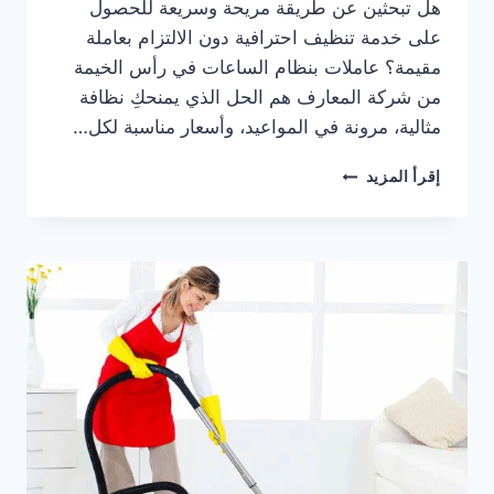
هل تبحثين عن طريقة مريحة وسريعة للحصول
على خدمة تنظيف احترافية دون الالتزام بعاملة
مقيمة؟ عاملات بنظام الساعات في رأس الخيمة
من شركة المعارف هم الحل الذي يمنحكِ نظافة
مثالية، مرونة في المواعيد، وأسعار مناسبة لكل…
عاملات
إقرأ المزيد
بنظام
الساعات
في
رأس
الخيمة