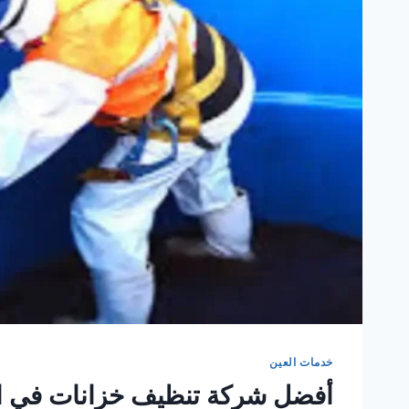
خدمات العين
أفضل شركة تنظيف خزانات في الع