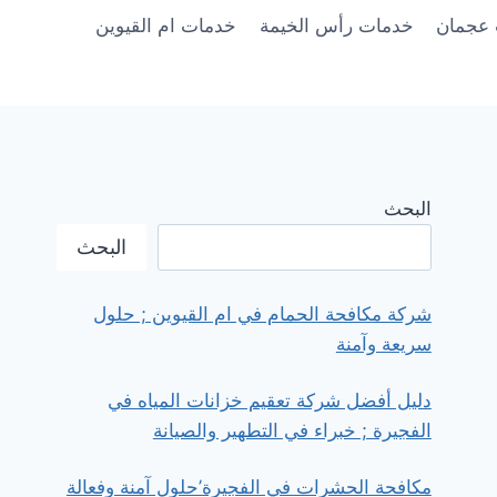
عجمان
خدمات رأس الخيمة
خدمات ام القيوين
البحث
البحث
شركة مكافحة الحمام في ام القيوين ; حلول
سريعة وآمنة
دليل أفضل شركة تعقيم خزانات المياه في
الفجيرة ; خبراء في التطهير والصيانة
مكافحة الحشرات في الفجيرة’حلول آمنة وفعالة