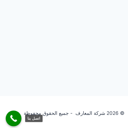
© 2026 شركة المعارف - جميع الحقوق محفوظة
اتصل بنا