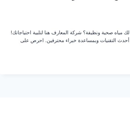
ياه صحية ونظيفة؟ شركة المعارف هنا لتلبية احتياجاتك!
أحدث التقنيات وبمساعدة خبراء محترفين. احرص على