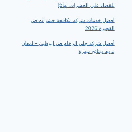
للقضاء على الحشرات نهائيًا
افضل خدمات شركة مكافحة حشرات في
الفجيرة 2026
أفضل شركة جلي الرخام في ابوظبي – لمعان
يدوم ونتائج مبهرة