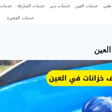
 ظبي
خدمات العين
خدمات دبي
خدمات الشارقة
خدمات 
خدمات الفجيرة
لعين