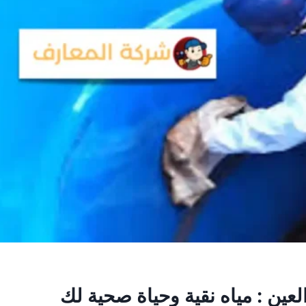
ين : مياه نقية وحياة صحية لك