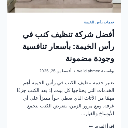
خدمات رأس الخيمة
أفضل شركة تنظيف كنب في
رأس الخيمة: بأسعار تنافسية
وجودة مضمونة
بواسطة
walid ahmed
أغسطس 25, 2025
تعتبر خدمة تنظيف الكنب في رأس الخيمة أهم
الخدمات التي يحتاجها كل بيت، إذ يعد الكنب جزءًا
مهمًا من الأثاث الذي يعطي جواً مميزاً على أي
غرفة. ومع مرور الزمن، يتعرض الكنب لتجمع
الأوساخ والغبار…
أفضل
إقرأ المزيد