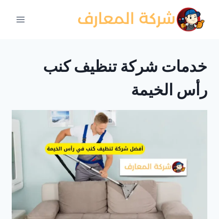
لتجاوز
لى
لمحتوى
خدمات شركة تنظيف كنب
رأس الخيمة