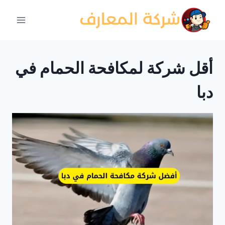
لتجاوز
لى
لمحتوى
أقل شركة لمكافحة الحمام في
دبا