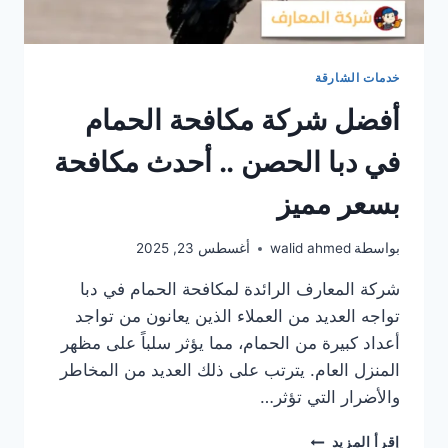
خدمات الشارقة
أفضل شركة مكافحة الحمام
في دبا الحصن .. أحدث مكافحة
بسعر مميز
بواسطة
walid ahmed
أغسطس 23, 2025
شركة المعارف الرائدة لمكافحة الحمام في دبا
تواجه العديد من العملاء الذين يعانون من تواجد
أعداد كبيرة من الحمام، مما يؤثر سلباً على مظهر
المنزل العام. يترتب على ذلك العديد من المخاطر
والأضرار التي تؤثر…
أفضل
إقرأ المزيد